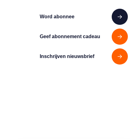
Word abonnee
Geef abonnement cadeau
Inschrijven nieuwsbrief