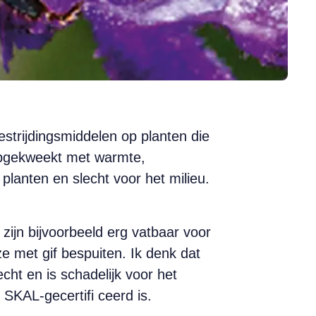
estrijdingsmiddelen op planten die
 opgekweekt met warmte,
planten en slecht voor het milieu.
en zijn bijvoorbeeld erg vatbaar voor
 met gif bespuiten. Ik denk dat
cht en is schadelijk voor het
SKAL-gecertifi ceerd is.