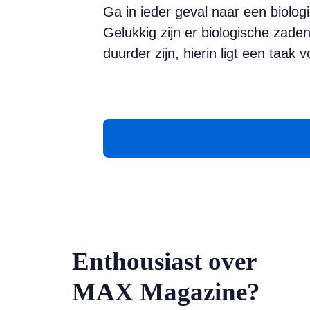
Ga in ieder geval naar een biolo
Gelukkig zijn er biologische zad
duurder zijn, hierin ligt een taak 
Enthousiast over
MAX Magazine?