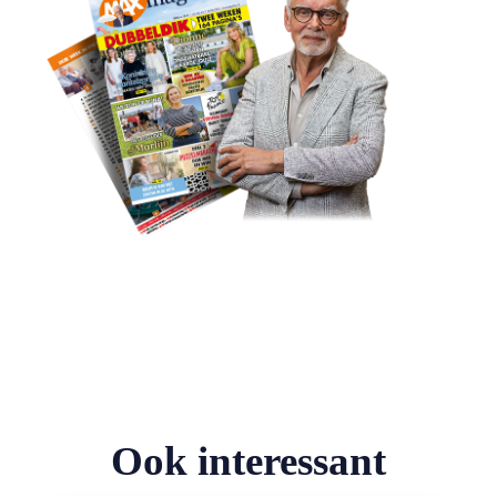
Ook interessant