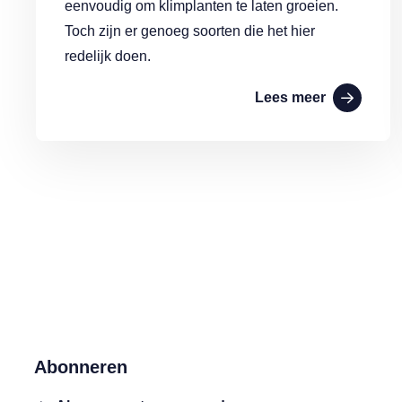
eenvoudig om klimplanten te laten groeien.
Toch zijn er genoeg soorten die het hier
redelijk doen.
Lees meer
Abonneren