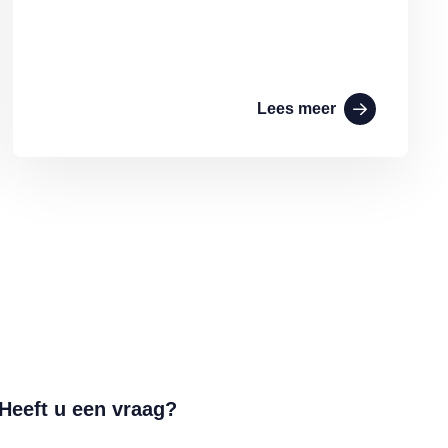
Lees meer
Heeft u een vraag?