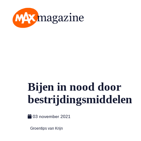
MAX Magazine
Bijen in nood door
bestrijdingsmiddelen
03 november 2021
Groentips van Krijn