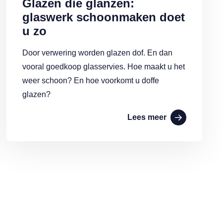
Glazen die glanzen:
glaswerk schoonmaken doet
u zo
Door verwering worden glazen dof. En dan
vooral goedkoop glasservies. Hoe maakt u het
weer schoon? En hoe voorkomt u doffe
glazen?
Lees meer