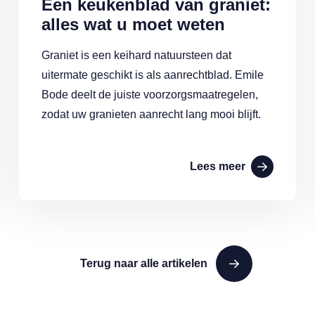
Een keukenblad van graniet:
alles wat u moet weten
Graniet is een keihard natuursteen dat
uitermate geschikt is als aanrechtblad. Emile
Bode deelt de juiste voorzorgsmaatregelen,
zodat uw granieten aanrecht lang mooi blijft.
Lees meer
Terug naar alle artikelen