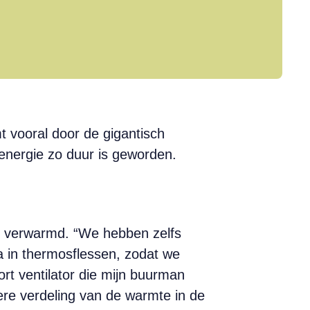
 vooral door de gigantisch
 energie zo duur is geworden.
en verwarmd. “We hebben zelfs
 in thermosflessen, zodat we
rt ventilator die mijn buurman
ere verdeling van de warmte in de