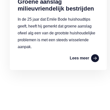
Groene aanslag
milieuvriendelijk bestrijden
In de 25 jaar dat Emile Bode huishoudtips
geeft, heeft hij gemerkt dat groene aanslag
ofwel alg een van de grootste huishoudelijke
problemen is met een steeds wisselende
aanpak.
Lees meer