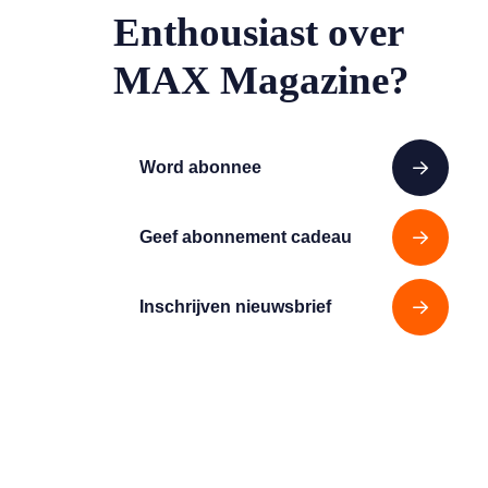
Enthousiast over
MAX Magazine?
Word abonnee
Geef abonnement cadeau
Inschrijven nieuwsbrief