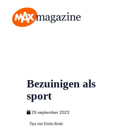
MAX Magazine
Bezuinigen als
sport
29 september 2023
Tips van Emile Bode