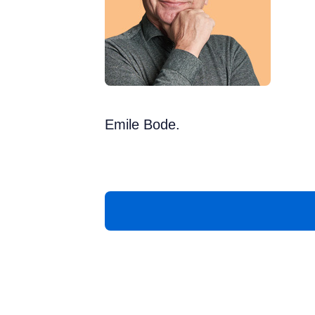
Emile Bode.