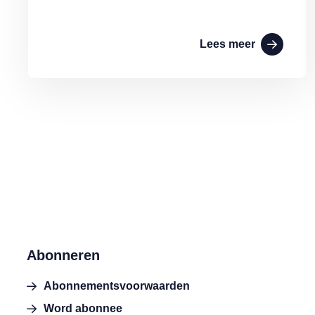
Lees meer
Abonneren
Abonnementsvoorwaarden
Word abonnee