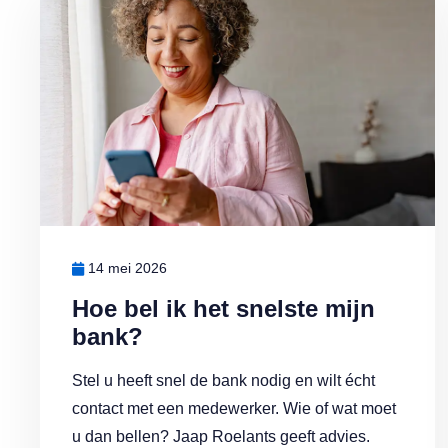
14 mei 2026
Hoe bel ik het snelste mijn
bank?
Stel u heeft snel de bank nodig en wilt écht
contact met een medewerker. Wie of wat moet
u dan bellen? Jaap Roelants geeft advies.