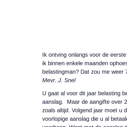
Ik ontving onlangs voor de eerste
ik binnen enkele maanden ophoest
belastingman? Dat zou me weer 7
Mevr. J. Snel
U gaat al voor dit jaar belasting 
aanslag. Maar de aangifte over 2
zoals altijd. Volgend jaar moet u
voorlopige aanslag die u al betaa