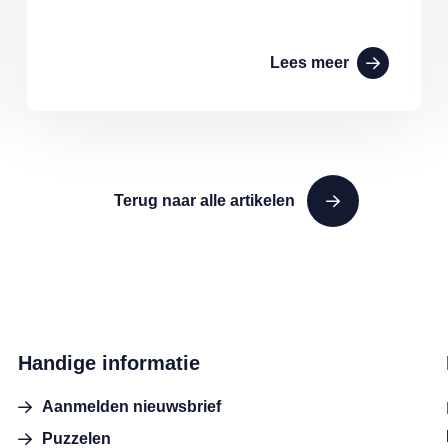
Lees meer
Terug naar alle artikelen
Handige informatie
Aanmelden nieuwsbrief
Puzzelen