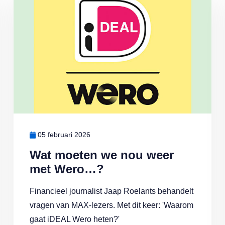
05 februari 2026
Wat moeten we nou weer
met Wero…?
Financieel journalist Jaap Roelants behandelt
vragen van MAX-lezers. Met dit keer: 'Waarom
gaat iDEAL Wero heten?'