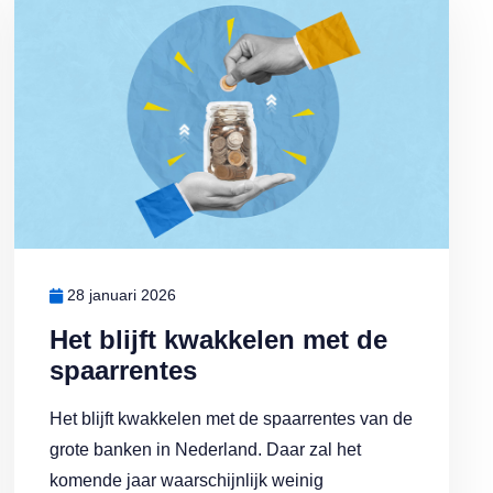
28 januari 2026
Het blijft kwakkelen met de
spaarrentes
Het blijft kwakkelen met de spaarrentes van de
grote banken in Nederland. Daar zal het
komende jaar waarschijnlijk weinig