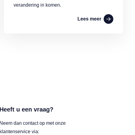
verandering in komen.
Lees meer
Heeft u een vraag?
Neem dan contact op met onze
klantenservice via: