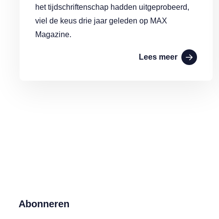
het tijdschriftenschap hadden uitgeprobeerd,
viel de keus drie jaar geleden op MAX
Magazine.
Lees meer
Abonneren