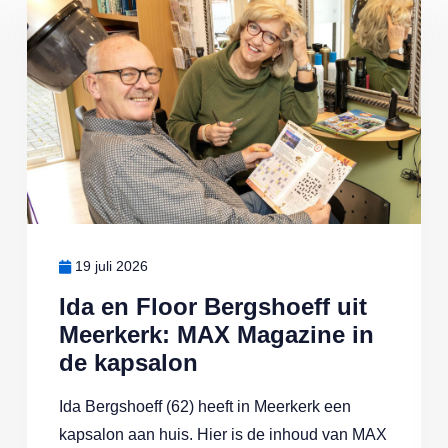
19 juli 2026
Ida en Floor Bergshoeff uit
Meerkerk: MAX Magazine in
de kapsalon
Ida Bergshoeff (62) heeft in Meerkerk een
kapsalon aan huis. Hier is de inhoud van MAX