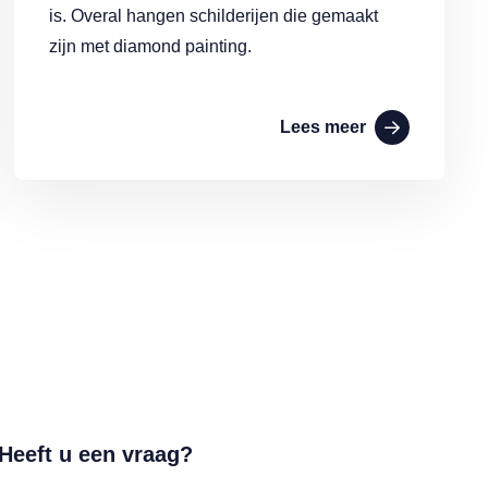
is. Overal hangen schilderijen die gemaakt
zijn met diamond painting.
Lees meer
Heeft u een vraag?