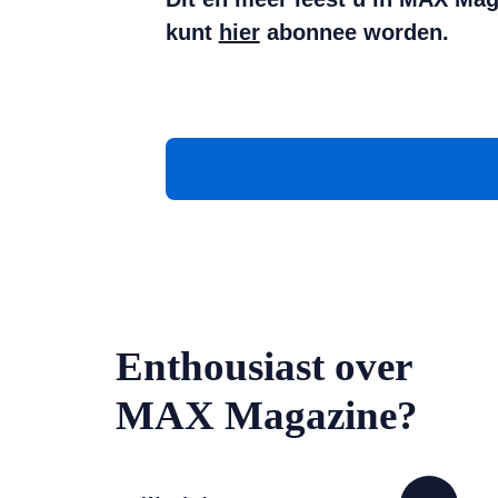
kunt
hier
abonnee worden.
Enthousiast over
MAX Magazine?