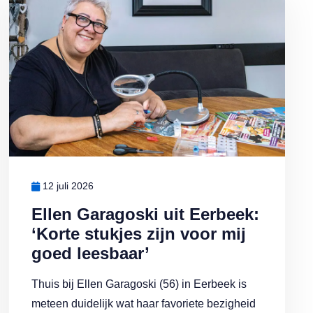
12 juli 2026
Ellen Garagoski uit Eerbeek:
‘Korte stukjes zijn voor mij
goed leesbaar’
Thuis bij Ellen Garagoski (56) in Eerbeek is
meteen duidelijk wat haar favoriete bezigheid