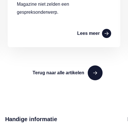
Magazine niet zelden een
gespreksonderwerp.
Lees meer
Terug naar alle artikelen
Handige informatie