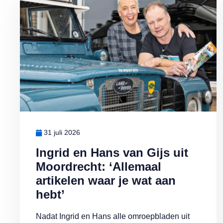
31 juli 2026
Ingrid en Hans van Gijs uit
Moordrecht: ‘Allemaal
artikelen waar je wat aan
hebt’
Nadat Ingrid en Hans alle omroepbladen uit