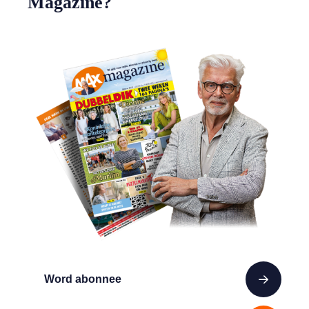
Magazine?
Word abonnee