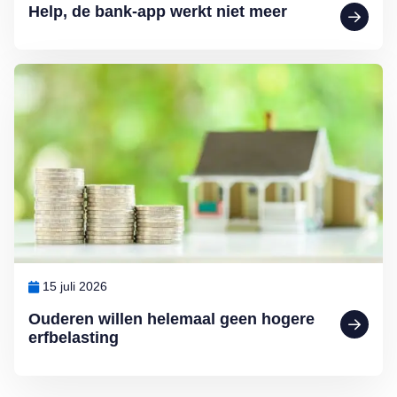
Help, de bank-app werkt niet meer
Lees meer over Ouderen willen helemaal geen hogere erfbelasting
15 juli 2026
Ouderen willen helemaal geen hogere
erfbelasting