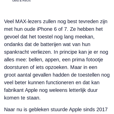
Geld & Recht
Veel MAX-lezers zullen nog best tevreden zijn
met hun oude iPhone 6 of 7. Ze hebben het
gevoel dat het toestel nog lang meekan,
ondanks dat de batterijen wat van hun
spankracht verliezen. In principe kan je er nog
alles mee: bellen, appen, een prima fotootje
doorsturen of iets opzoeken. Maar in een
groot aantal gevallen hadden de toestellen nog
veel beter kunnen functioneren en dat kan
fabrikant Apple nog weleens letterlijk duur
komen te staan.
Naar nu is gebleken stuurde Apple sinds 2017