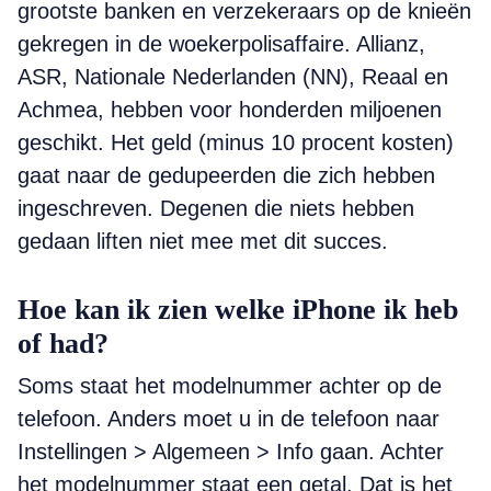
grootste banken en verzekeraars op de knieën
gekregen in de woekerpolisaffaire. Allianz,
ASR, Nationale Nederlanden (NN), Reaal en
Achmea, hebben voor honderden miljoenen
geschikt. Het geld (minus 10 procent kosten)
gaat naar de gedupeerden die zich hebben
ingeschreven. Degenen die niets hebben
gedaan liften niet mee met dit succes.
Hoe kan ik zien welke iPhone ik heb
of had?
Soms staat het modelnummer achter op de
telefoon. Anders moet u in de telefoon naar
Instellingen > Algemeen > Info gaan. Achter
het modelnummer staat een getal. Dat is het