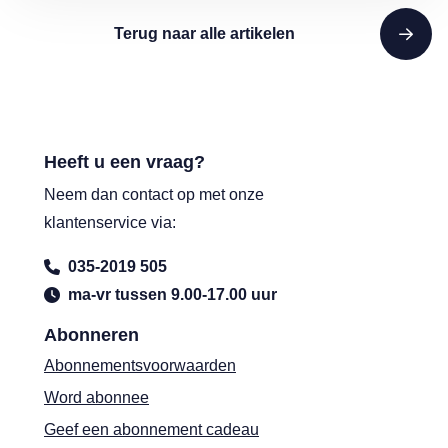
Terug naar alle artikelen
Heeft u een vraag?
Neem dan contact op met onze
klantenservice via:
035-2019 505
ma-vr tussen 9.00-17.00 uur
Abonneren
Abonnementsvoorwaarden
Word abonnee
Geef een abonnement cadeau