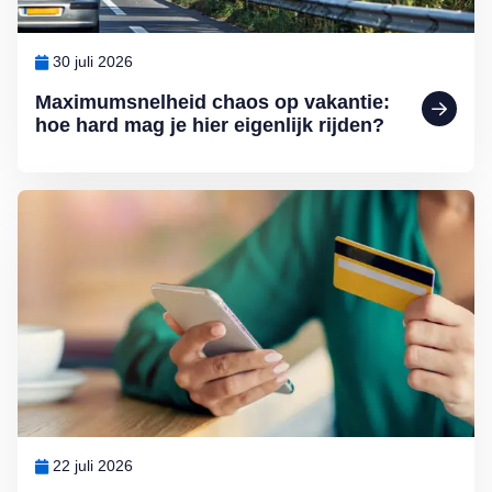
30 juli 2026
Maximumsnelheid chaos op vakantie:
hoe hard mag je hier eigenlijk rijden?
Lees meer over Help, de bank-app werkt niet meer
22 juli 2026