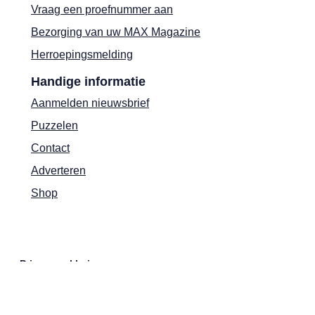
Vraag een proefnummer aan
Bezorging van uw MAX Magazine
Herroepingsmelding
Handige informatie
Aanmelden nieuwsbrief
Puzzelen
Contact
Adverteren
Shop
Privacyverklaring
Cookies
Actievoorwaarden
Colofon