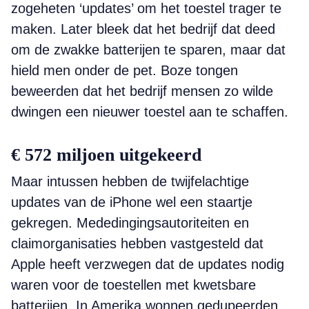
zogeheten ‘updates’ om het toestel trager te
maken. Later bleek dat het bedrijf dat deed
om de zwakke batterijen te sparen, maar dat
hield men onder de pet. Boze tongen
beweerden dat het bedrijf mensen zo wilde
dwingen een nieuwer toestel aan te schaffen.
€ 572 miljoen uitgekeerd
Maar intussen hebben de twijfelachtige
updates van de iPhone wel een staartje
gekregen. Mededingingsautoriteiten en
claimorganisaties hebben vastgesteld dat
Apple heeft verzwegen dat de updates nodig
waren voor de toestellen met kwetsbare
batterijen. In Amerika wonnen gedupeerden