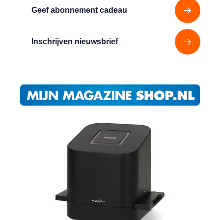
Geef abonnement cadeau
Inschrijven nieuwsbrief