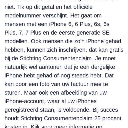
niet. Tik op dit getal en het officiële
modelnummer verschijnt. Het gaat om
mensen met een iPhone 6, 6 Plus, 6s, 6s
Plus, 7, 7 Plus en de eerste generatie SE
modellen. Ook mensen die zo’n iPhone gehad
hebben, kunnen zich inschrijven, dat kan gratis
bij de Stichting Consumentenclaim. Je moet
natuurlijk wel aantonen dat je een dergelijke
iPhone hebt gehad of nog steeds hebt. Dat
kan door een foto van uw factuur mee te
sturen. Maar ook een afbeelding van uw
iPhone-account, waar al uw iPhones
geregistreerd staan, is voldoende. Bij succes
houdt Stichting Consumentenclaim 25 procent
kosten in. Kijk voor meer informatie op