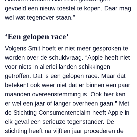
gevoeld een nieuw toestel te kopen. Daar mag
wel wat tegenover staan.”
‘Een gelopen race’
Volgens Smit hoeft er niet meer gesproken te
worden over de schuldvraag. “Apple heeft niet
voor niets in allerlei landen schikkingen
getroffen. Dat is een gelopen race. Maar dat
betekent ook weer niet dat er binnen een paar
maanden overeenstemming is. Ook hier kan
er wel een jaar of langer overheen gaan.” Met
de Stichting Consumentenclaim heeft Apple in
elk geval een serieuze tegenstander. De
stichting heeft na vijftien jaar procederen de