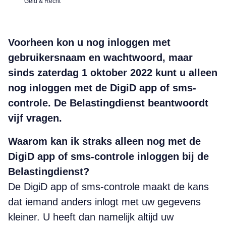
Geld & Recht
Voorheen kon u nog inloggen met
gebruikersnaam en wachtwoord, maar
sinds zaterdag 1 oktober 2022 kunt u alleen
nog inloggen met de DigiD app of sms-
controle. De Belastingdienst beantwoordt
vijf vragen.
Waarom kan ik straks alleen nog met de
DigiD app of sms-controle inloggen bij de
Belastingdienst?
De DigiD app of sms-controle maakt de kans
dat iemand anders inlogt met uw gegevens
kleiner. U heeft dan namelijk altijd uw