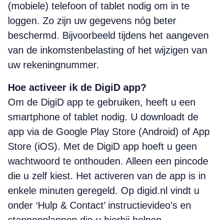
(mobiele) telefoon of tablet nodig om in te
loggen. Zo zijn uw gegevens nóg beter
beschermd. Bijvoorbeeld tijdens het aangeven
van de inkomstenbelasting of het wijzigen van
uw rekeningnummer.
Hoe activeer ik de DigiD app?
Om de DigiD app te gebruiken, heeft u een
smartphone of tablet nodig. U downloadt de
app via de Google Play Store (Android) of App
Store (iOS). Met de DigiD app hoeft u geen
wachtwoord te onthouden. Alleen een pincode
die u zelf kiest. Het activeren van de app is in
enkele minuten geregeld. Op digid.nl vindt u
onder ‘Hulp & Contact’ instructievideo’s en