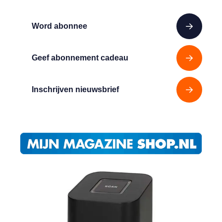
Word abonnee
Geef abonnement cadeau
Inschrijven nieuwsbrief