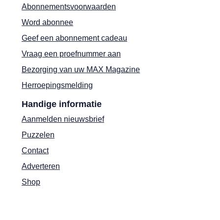
Abonnementsvoorwaarden
Word abonnee
Geef een abonnement cadeau
Vraag een proefnummer aan
Bezorging van uw MAX Magazine
Herroepingsmelding
Handige informatie
Aanmelden nieuwsbrief
Puzzelen
Contact
Adverteren
Shop