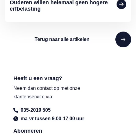
Ouderen willen helemaal geen hogere
erfbelasting
Terug naar alle artikelen
Heeft u een vraag?
Neem dan contact op met onze
klantenservice via:
035-2019 505
ma-vr tussen 9.00-17.00 uur
Abonneren