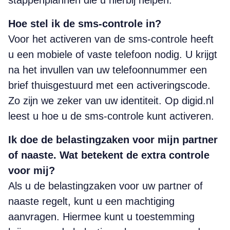
stappenplannen die u hierbij helpen.
Hoe stel ik de sms-controle in?
Voor het activeren van de sms-controle heeft
u een mobiele of vaste telefoon nodig. U krijgt
na het invullen van uw telefoonnummer een
brief thuisgestuurd met een activeringscode.
Zo zijn we zeker van uw identiteit. Op digid.nl
leest u hoe u de sms-controle kunt activeren.
Ik doe de belastingzaken voor mijn partner
of naaste. Wat betekent de extra controle
voor mij?
Als u de belastingzaken voor uw partner of
naaste regelt, kunt u een machtiging
aanvragen. Hiermee kunt u toestemming