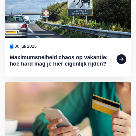
30 juli 2026
Maximumsnelheid chaos op vakantie:
hoe hard mag je hier eigenlijk rijden?
Lees meer over Help, de bank-app werkt niet meer