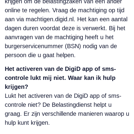
krijgen om de belastingzaken van een ander
online te regelen. Vraag de machtiging op tijd
aan via machtigen.digid.nl. Het kan een aantal
dagen duren voordat deze is verwerkt. Bij het
aanvragen van de machtiging heeft u het
burgerservicenummer (BSN) nodig van de
persoon die u gaat helpen.
Het activeren van de DigiD app of sms-
controle lukt mij niet. Waar kan ik hulp
krijgen?
Lukt het activeren van de DigiD app of sms-
controle niet? De Belastingdienst helpt u
graag. Er zijn verschillende manieren waarop u
hulp kunt krijgen.