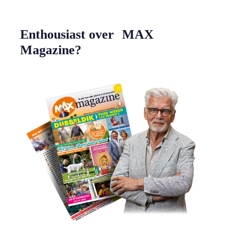
Enthousiast over MAX
Magazine?