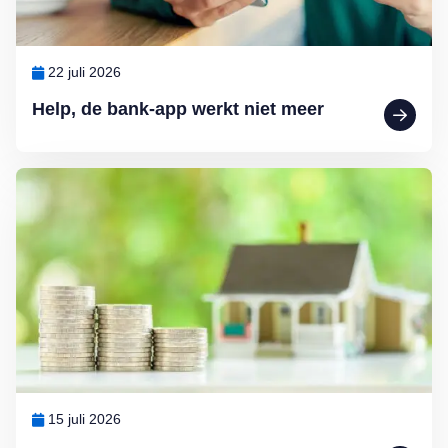
22 juli 2026
Help, de bank-app werkt niet meer
Lees meer over Ouderen willen helemaal geen hogere erfbelasting
15 juli 2026