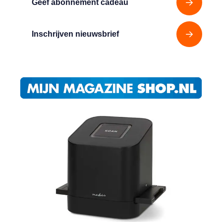
Geef abonnement cadeau
Inschrijven nieuwsbrief