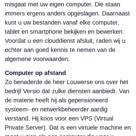
misgaat met uw eigen computer. Die staan
immers ergens anders opgeslagen. Daarnaast
kunt u uw bestanden vanaf elke computer,
tablet en smartphone bekijken en bewerken.
Voordat u een clouddienst afsluit, raden wij u
echter aan goed kennis te nemen van de
algemene voorwaarden.
Computer op afstand
Zo benaderde de heer Louwerse ons over het
bedrijf Versio dat zulke diensten aanbiedt. Van
de materie heeft hij als gepensioneerd
systeem- en netwerkbeheerder aardig
verstand. Hij koos voor een VPS (Virtual
Private Server). Dat is een virtuele machine en