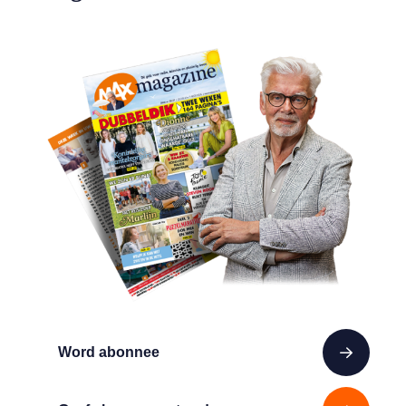
Word abonnee