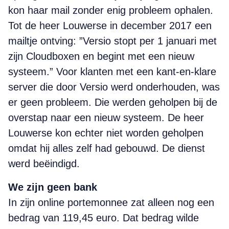
kon haar mail zonder enig probleem ophalen.
Tot de heer Louwerse in december 2017 een
mailtje ontving: ”Versio stopt per 1 januari met
zijn Cloudboxen en begint met een nieuw
systeem.” Voor klanten met een kant-en-klare
server die door Versio werd onderhouden, was
er geen probleem. Die werden geholpen bij de
overstap naar een nieuw systeem. De heer
Louwerse kon echter niet worden geholpen
omdat hij alles zelf had gebouwd. De dienst
werd beëindigd.
We zijn geen bank
In zijn online portemonnee zat alleen nog een
bedrag van 119,45 euro. Dat bedrag wilde