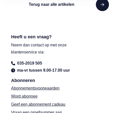
Terug naar alle artikelen
Heeft u een vraag?
Neem dan contact op met onze
klantenservice via:
035-2019 505
ma-vr tussen 9.00-17.00 uur
Abonneren
Abonnementsvoorwaarden
Word abonnee
Geef een abonnement cadeau
Vraag een proefnummer aan