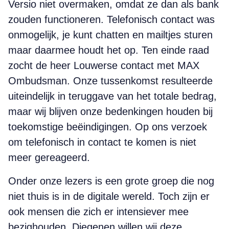
Versio niet overmaken, omdat ze dan als bank
zouden functioneren. Telefonisch contact was
onmogelijk, je kunt chatten en mailtjes sturen
maar daarmee houdt het op. Ten einde raad
zocht de heer Louwerse contact met MAX
Ombudsman. Onze tussenkomst resulteerde
uiteindelijk in teruggave van het totale bedrag,
maar wij blijven onze bedenkingen houden bij
toekomstige beëindigingen. Op ons verzoek
om telefonisch in contact te komen is niet
meer gereageerd.
Onder onze lezers is een grote groep die nog
niet thuis is in de digitale wereld. Toch zijn er
ook mensen die zich er intensiever mee
bezighouden. Diegenen willen wij deze