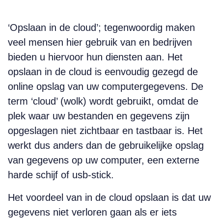
‘Opslaan in de cloud’; tegenwoordig maken
veel mensen hier gebruik van en bedrijven
bieden u hiervoor hun diensten aan. Het
opslaan in de cloud is eenvoudig gezegd de
online opslag van uw computergegevens. De
term ‘cloud’ (wolk) wordt gebruikt, omdat de
plek waar uw bestanden en gegevens zijn
opgeslagen niet zichtbaar en tastbaar is. Het
werkt dus anders dan de gebruikelijke opslag
van gegevens op uw computer, een externe
harde schijf of usb-stick.
Het voordeel van in de cloud opslaan is dat uw
gegevens niet verloren gaan als er iets