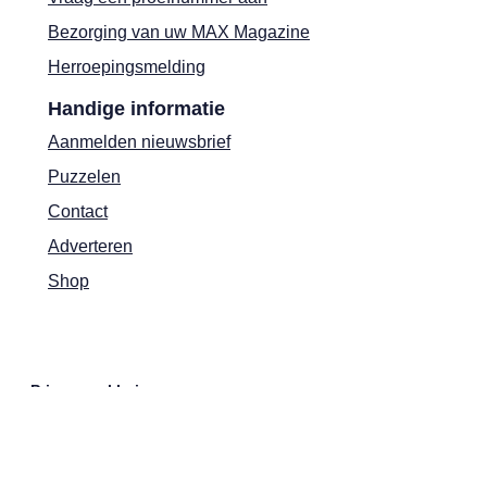
Bezorging van uw MAX Magazine
Herroepingsmelding
Handige informatie
Aanmelden nieuwsbrief
Puzzelen
Contact
Adverteren
Shop
Privacyverklaring
Cookies
Actievoorwaarden
Colofon