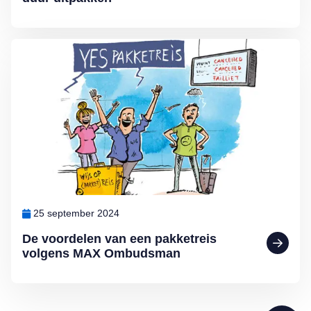
Lees meer over De voordelen van een pakketreis volgens MAX O
25 september 2024
De voordelen van een pakketreis
volgens MAX Ombudsman