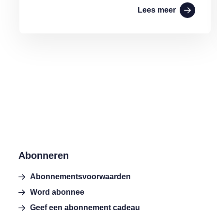
Lees meer
Abonneren
Abonnementsvoorwaarden
Word abonnee
Geef een abonnement cadeau