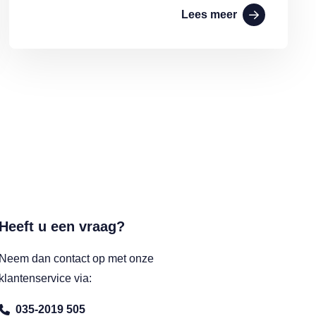
Lees meer
Heeft u een vraag?
Neem dan contact op met onze
klantenservice via:
035-2019 505