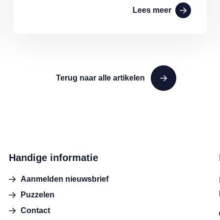
Lees meer
Terug naar alle artikelen
Handige informatie
Aanmelden nieuwsbrief
Puzzelen
Contact