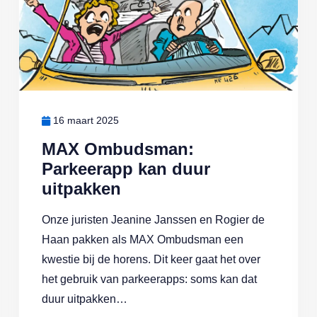
16 maart 2025
MAX Ombudsman:
Parkeerapp kan duur
uitpakken
Onze juristen Jeanine Janssen en Rogier de
Haan pakken als MAX Ombudsman een
kwestie bij de horens. Dit keer gaat het over
het gebruik van parkeerapps: soms kan dat
duur uitpakken…