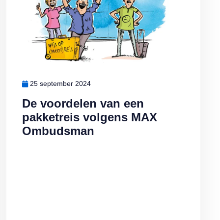
25 september 2024
De voordelen van een
pakketreis volgens MAX
Ombudsman