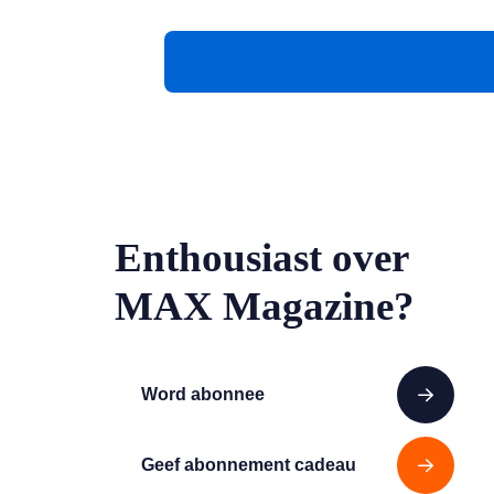
Enthousiast over
MAX Magazine?
Word abonnee
Geef abonnement cadeau