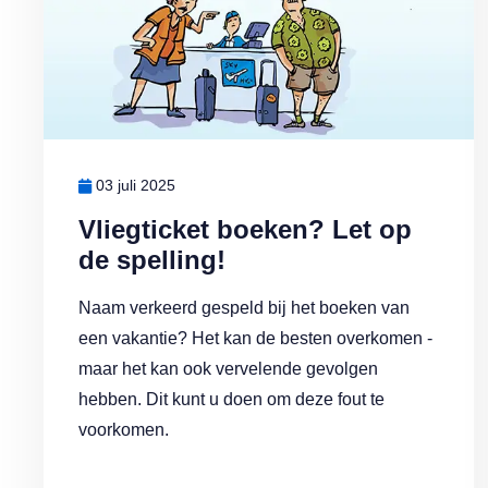
03 juli 2025
Vliegticket boeken? Let op
de spelling!
Naam verkeerd gespeld bij het boeken van
een vakantie? Het kan de besten overkomen -
maar het kan ook vervelende gevolgen
hebben. Dit kunt u doen om deze fout te
voorkomen.