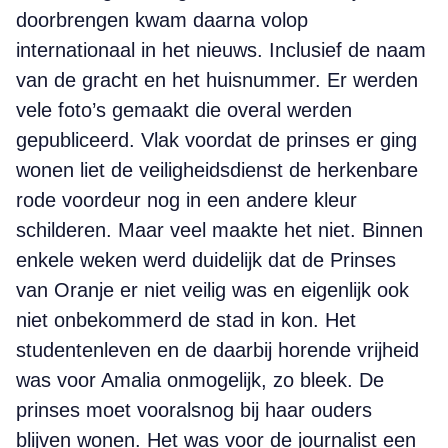
doorbrengen kwam daarna volop
internationaal in het nieuws. Inclusief de naam
van de gracht en het huisnummer. Er werden
vele foto’s gemaakt die overal werden
gepubliceerd. Vlak voordat de prinses er ging
wonen liet de veiligheidsdienst de herkenbare
rode voordeur nog in een andere kleur
schilderen. Maar veel maakte het niet. Binnen
enkele weken werd duidelijk dat de Prinses
van Oranje er niet veilig was en eigenlijk ook
niet onbekommerd de stad in kon. Het
studentenleven en de daarbij horende vrijheid
was voor Amalia onmogelijk, zo bleek. De
prinses moet vooralsnog bij haar ouders
blijven wonen. Het was voor de journalist een