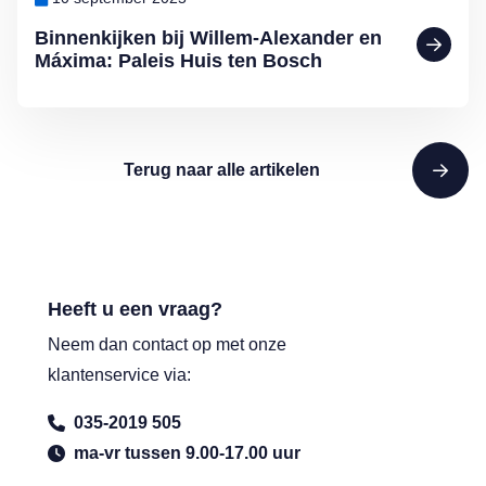
Binnenkijken bij Willem-Alexander en
Máxima: Paleis Huis ten Bosch
Terug naar alle artikelen
Heeft u een vraag?
Neem dan contact op met onze
klantenservice via:
035-2019 505
ma-vr tussen 9.00-17.00 uur