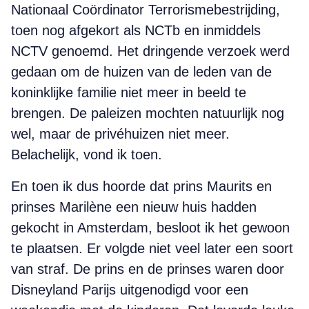
Nationaal Coördinator Terrorisme­bestrijding,
toen nog afgekort als NCTb en inmiddels
NCTV genoemd. Het dringende verzoek werd
gedaan om de huizen van de leden van de
koninklijke familie niet meer in beeld te
brengen. De paleizen mochten natuurlijk nog
wel, maar de privéhuizen niet meer.
Belachelijk, vond ik toen.
En toen ik dus hoorde dat prins Maurits en
prinses Marilène een nieuw huis hadden
gekocht in Amsterdam, besloot ik het gewoon
te plaatsen. Er volgde niet veel later een soort
van straf. De prins en de prinses waren door
Disneyland Parijs uitgenodigd voor een