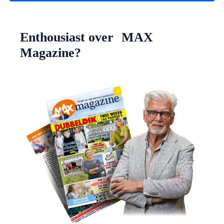
Enthousiast over MAX
Magazine?