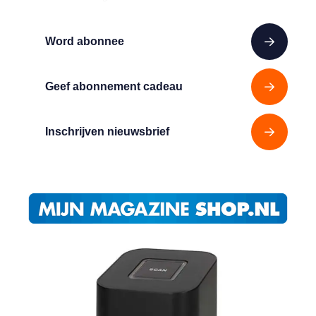
Word abonnee
Geef abonnement cadeau
Inschrijven nieuwsbrief