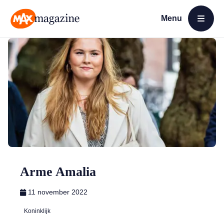
Menu
Open menu
MAX Magazine
Arme Amalia
11 november 2022
Koninklijk