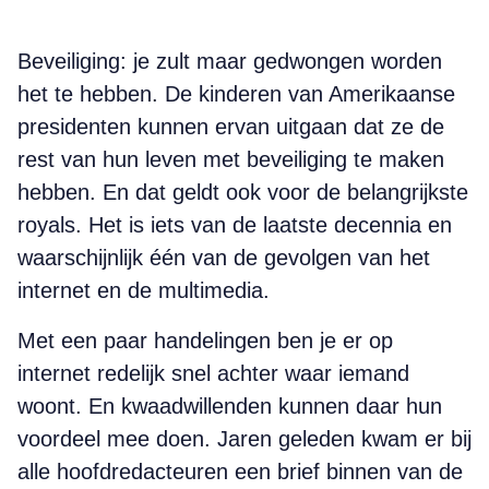
B
eveiliging: je zult maar gedwongen worden
het te hebben. De kinderen van Amerikaanse
presidenten kunnen ervan uitgaan dat ze de
rest van hun leven met beveiliging te maken
hebben. En dat geldt ook voor de belangrijkste
royals. Het is iets van de laatste decennia en
waarschijnlijk één van de gevolgen van het
internet en de multimedia.
Met een paar handelingen ben je er op
internet redelijk snel achter waar iemand
woont. En kwaadwillenden kunnen daar hun
voordeel mee doen. Jaren geleden kwam er bij
alle hoofdredacteuren een brief binnen van de