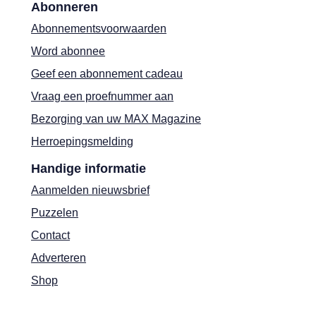
Abonneren
Abonnementsvoorwaarden
Word abonnee
Geef een abonnement cadeau
Vraag een proefnummer aan
Bezorging van uw MAX Magazine
Herroepingsmelding
Handige informatie
Aanmelden nieuwsbrief
Puzzelen
Contact
Adverteren
Shop