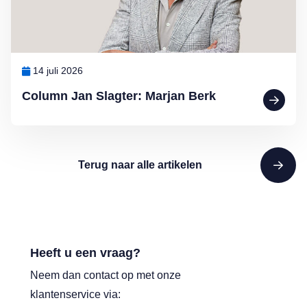
14 juli 2026
Column Jan Slagter: Marjan Berk
Terug naar alle artikelen
Heeft u een vraag?
Neem dan contact op met onze
klantenservice via: