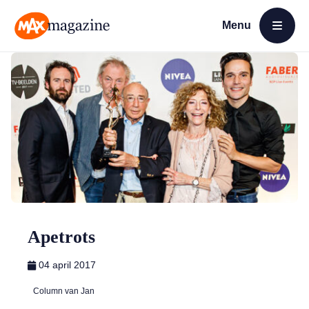
Menu
Open menu
MAX Magazine
Apetrots
04 april 2017
Column van Jan