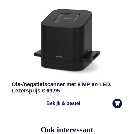
Dia-/negatiefscanner met 8 MP en LED,
Lezersprijs € 69,95
Bekijk & bestel
Ook interessant