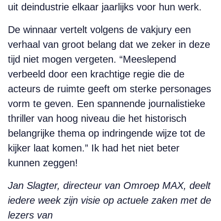
uit deindustrie elkaar jaarlijks voor hun werk.
De winnaar vertelt volgens de vakjury een
verhaal van groot belang dat we zeker in deze
tijd niet mogen vergeten. “Meeslepend
verbeeld door een krachtige regie die de
acteurs de ruimte geeft om sterke personages
vorm te geven. Een spannende journalistieke
thriller van hoog niveau die het historisch
belangrijke thema op indringende wijze tot de
kijker laat komen.” Ik had het niet beter
kunnen zeggen!
Jan Slagter, directeur van Omroep MAX, deelt
iedere week zijn visie op actuele zaken met de
lezers van