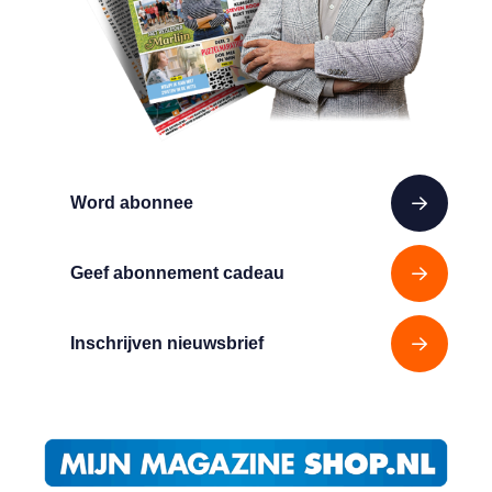
Word abonnee
Geef abonnement cadeau
Inschrijven nieuwsbrief