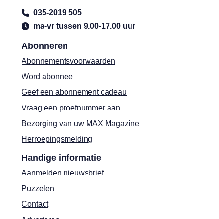
035-2019 505
ma-vr tussen 9.00-17.00 uur
Abonneren
Abonnementsvoorwaarden
Word abonnee
Geef een abonnement cadeau
Vraag een proefnummer aan
Bezorging van uw MAX Magazine
Herroepingsmelding
Handige informatie
Aanmelden nieuwsbrief
Puzzelen
Contact