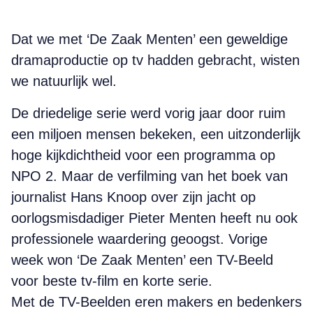
Dat we met ‘De Zaak Menten’ een geweldige
drama­productie op tv hadden gebracht, wisten
we natuurlijk wel.
De driedelige serie werd vorig jaar door ruim
een miljoen mensen bekeken, een uitzonderlijk
hoge kijkdichtheid voor een programma op
NPO 2. Maar de verfilming van het boek van
journalist Hans Knoop over zijn jacht op
oorlogsmisdadiger Pieter Menten heeft nu ook
professionele waardering geoogst. Vorige
week won ‘De Zaak Menten’ een TV-Beeld
voor beste tv-film en korte serie.
Met de TV-Beelden eren makers en bedenkers