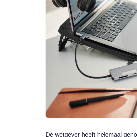
De wetgever heeft helemaal geno