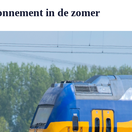
onnement in de zomer