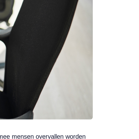
armee mensen overvallen worden