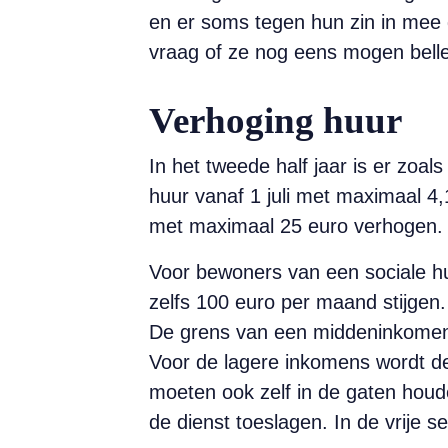
en er soms tegen hun zin in mee g
vraag of ze nog eens mogen belle
Verhoging huur
In het tweede half jaar is er zoa
huur vanaf 1 juli met maximaal 4
met maximaal 25 euro verhogen.
Voor bewoners van een sociale h
zelfs 100 euro per maand stijgen
De grens van een middeninkomen
Voor de lagere inkomens wordt d
moeten ook zelf in de gaten houd
de dienst toeslagen. In de vrije 