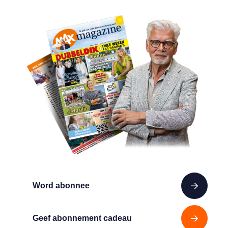
Word abonnee
Geef abonnement cadeau