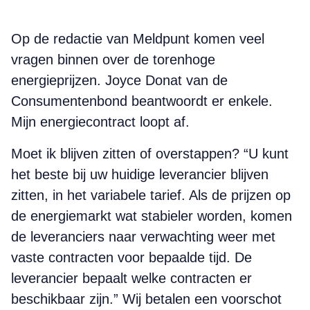
Op de redactie van Meldpunt komen veel
vragen binnen over de torenhoge
energieprijzen. Joyce Donat van de
Consumentenbond beantwoordt er enkele.
Mijn energiecontract loopt af.
Moet ik blijven zitten of overstappen? “U kunt
het beste bij uw huidige leverancier blijven
zitten, in het variabele tarief. Als de prijzen op
de energiemarkt wat stabieler worden, komen
de leveranciers naar verwachting weer met
vaste contracten voor bepaalde tijd. De
leverancier bepaalt welke contracten er
beschikbaar zijn.” Wij betalen een voorschot