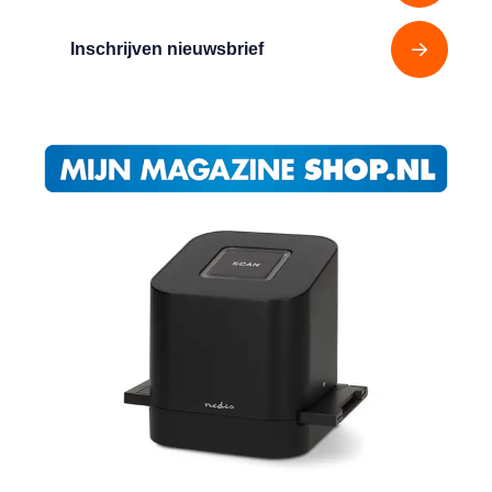
Inschrijven nieuwsbrief