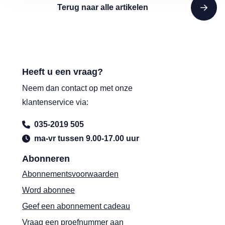
Terug naar alle artikelen
Heeft u een vraag?
Neem dan contact op met onze
klantenservice via:
035-2019 505
ma-vr tussen 9.00-17.00 uur
Abonneren
Abonnementsvoorwaarden
Word abonnee
Geef een abonnement cadeau
Vraag een proefnummer aan