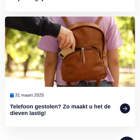
Lees meer over Telefoon gestolen? Zo maakt u het de dieven lastig!
31 maart 2025
Telefoon gestolen? Zo maakt u het de
dieven lastig!