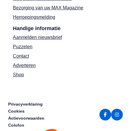
Bezorging van uw MAX Magazine
Herroepingsmelding
Handige informatie
Aanmelden nieuwsbrief
Puzzelen
Contact
Adverteren
Shop
Privacyverklaring
Cookies
Actievoorwaarden
Colofon