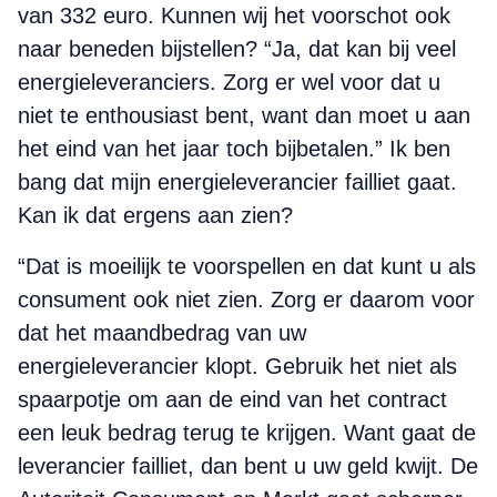
van 332 euro. Kunnen wij het voorschot ook
naar beneden bijstellen? “Ja, dat kan bij veel
energieleveranciers. Zorg er wel voor dat u
niet te enthousiast bent, want dan moet u aan
het eind van het jaar toch bijbetalen.” Ik ben
bang dat mijn energieleverancier failliet gaat.
Kan ik dat ergens aan zien?
“Dat is moeilijk te voorspellen en dat kunt u als
consument ook niet zien. Zorg er daarom voor
dat het maandbedrag van uw
energieleverancier klopt. Gebruik het niet als
spaarpotje om aan de eind van het contract
een leuk bedrag terug te krijgen. Want gaat de
leverancier failliet, dan bent u uw geld kwijt. De