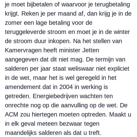
je moet bijbetalen of waarvoor je terugbetaling
krijgt. Reken je per maand af, dan krijg je in de
zomer een lage betaling voor de
teruggeleverde stroom en moet je in de winter
de stroom duur inkopen. Na het stellen van
Kamervragen heeft minister Jetten
aangegeven dat dit niet mag. De termijn van
salderen per jaar staat weliswaar niet expliciet
in de wet, maar het is wel geregeld in het
amendement dat in 2004 in werking is
getreden. Energiebedrijven wachten ten
onrechte nog op die aanvulling op de wet. De
ACM zou hiertegen moeten optreden. Maakt u
in elk geval meteen bezwaar tegen
maandelijks salderen als dat u treft.