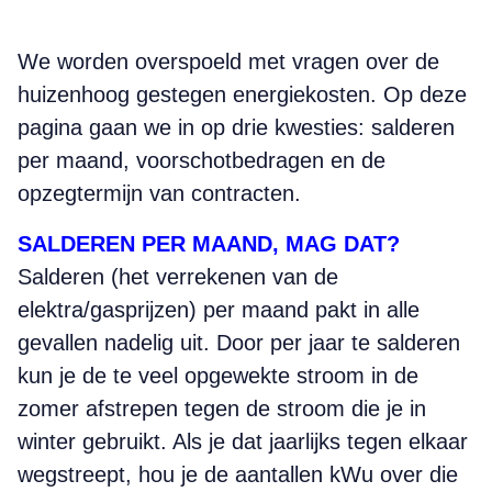
We worden overspoeld met vragen over de
huizenhoog gestegen energiekosten. Op deze
pagina gaan we in op drie kwesties: salderen
per maand, voorschotbedragen en de
opzegtermijn van contracten.
SALDEREN PER MAAND, MAG DAT?
Salderen (het verrekenen van de
elektra/gasprijzen) per maand pakt in alle
gevallen nadelig uit. Door per jaar te salderen
kun je de te veel opgewekte stroom in de
zomer afstrepen tegen de stroom die je in
winter gebruikt. Als je dat jaarlijks tegen elkaar
wegstreept, hou je de aantallen kWu over die