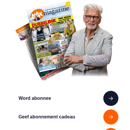
Word abonnee
Geef abonnement cadeau