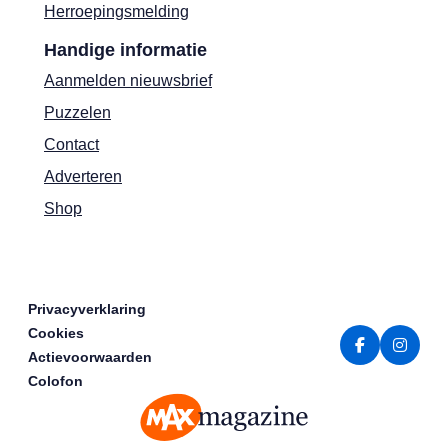
Herroepingsmelding
Handige informatie
Aanmelden nieuwsbrief
Puzzelen
Contact
Adverteren
Shop
Privacyverklaring
Cookies
Actievoorwaarden
Colofon