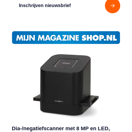
Inschrijven nieuwsbrief
Dia-/negatiefscanner met 8 MP en LED,