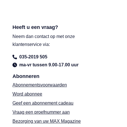
Heeft u een vraag?
Neem dan contact op met onze
klantenservice via:
035-2019 505
ma-vr tussen 9.00-17.00 uur
Abonneren
Abonnementsvoorwaarden
Word abonnee
Geef een abonnement cadeau
Vraag een proefnummer aan
Bezorging van uw MAX Magazine