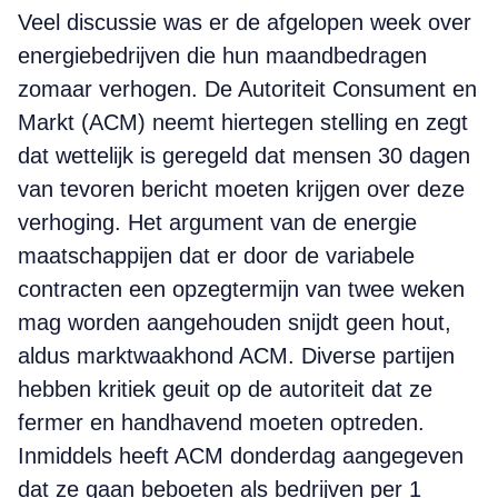
Veel discussie was er de afgelopen week over
energiebedrijven die hun maandbedragen
zomaar verhogen. De Autoriteit Consument en
Markt (ACM) neemt hiertegen stelling en zegt
dat wettelijk is geregeld dat mensen 30 dagen
van tevoren bericht moeten krijgen over deze
verhoging. Het argument van de energie
maatschappijen dat er door de variabele
contracten een opzegtermijn van twee weken
mag worden aangehouden snijdt geen hout,
aldus marktwaakhond ACM. Diverse partijen
hebben kritiek geuit op de autoriteit dat ze
fermer en handhavend moeten optreden.
Inmiddels heeft ACM donderdag aangegeven
dat ze gaan beboeten als bedrijven per 1