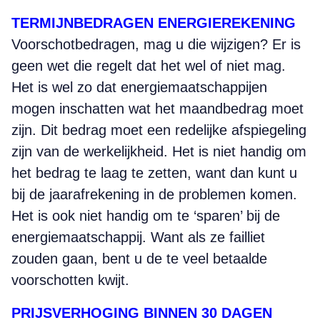
TERMIJNBEDRAGEN ENERGIEREKENING
Voorschotbedragen, mag u die wijzigen? Er is
geen wet die regelt dat het wel of niet mag.
Het is wel zo dat energiemaatschappijen
mogen inschatten wat het maandbedrag moet
zijn. Dit bedrag moet een redelijke afspiegeling
zijn van de werkelijkheid. Het is niet handig om
het bedrag te laag te zetten, want dan kunt u
bij de jaarafrekening in de problemen komen.
Het is ook niet handig om te ‘sparen’ bij de
energiemaatschappij. Want als ze failliet
zouden gaan, bent u de te veel betaalde
voorschotten kwijt.
PRIJSVERHOGING BINNEN 30 DAGEN