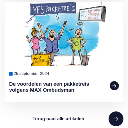
Lees meer over De voordelen van een pakketreis volgens MAX O
25 september 2024
De voordelen van een pakketreis
volgens MAX Ombudsman
Terug naar alle artikelen