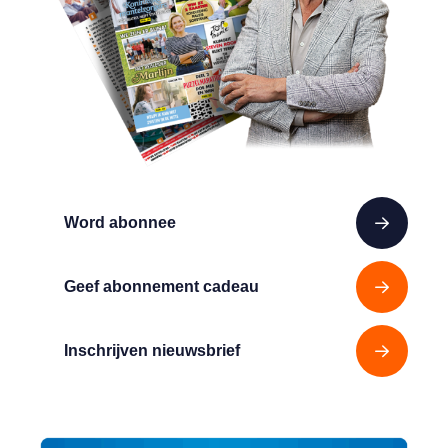
Word abonnee
Geef abonnement cadeau
Inschrijven nieuwsbrief