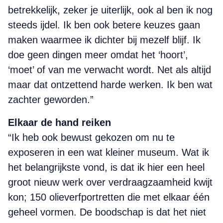
betrekkelijk, zeker je uiterlijk, ook al ben ik nog
steeds ijdel. Ik ben ook betere keuzes gaan
maken waarmee ik dichter bij mezelf blijf. Ik
doe geen dingen meer omdat het ‘hoort’,
‘moet’ of van me verwacht wordt. Net als altijd
maar dat ontzettend harde werken. Ik ben wat
zachter geworden.”
Elkaar de hand reiken
“Ik heb ook bewust gekozen om nu te
exposeren in een wat kleiner museum. Wat ik
het belangrijkste vond, is dat ik hier een heel
groot nieuw werk over verdraagzaamheid kwijt
kon; 150 olieverfportretten die met elkaar één
geheel vormen. De boodschap is dat het niet