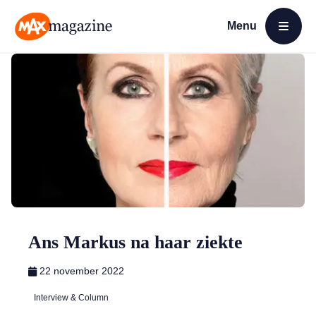
Menu
Open menu
MAX Magazine
Ans Markus na haar ziekte
22 november 2022
Interview & Column