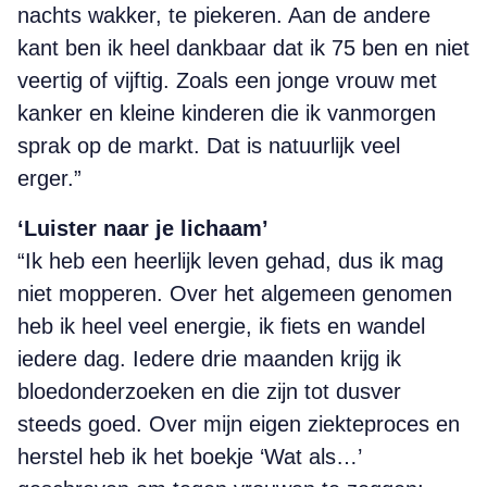
nachts wakker, te piekeren. Aan de andere
kant ben ik heel dankbaar dat ik 75 ben en niet
veertig of vijftig. Zoals een jonge vrouw met
kanker en kleine kinderen die ik vanmorgen
sprak op de markt. Dat is natuurlijk veel
erger.”
‘Luister naar je lichaam’
“Ik heb een heerlijk leven gehad, dus ik mag
niet mopperen. Over het algemeen genomen
heb ik heel veel energie, ik fiets en wandel
iedere dag. Iedere drie maanden krijg ik
bloedonderzoeken en die zijn tot dusver
steeds goed. Over mijn eigen ziekteproces en
herstel heb ik het boekje ‘Wat als…’