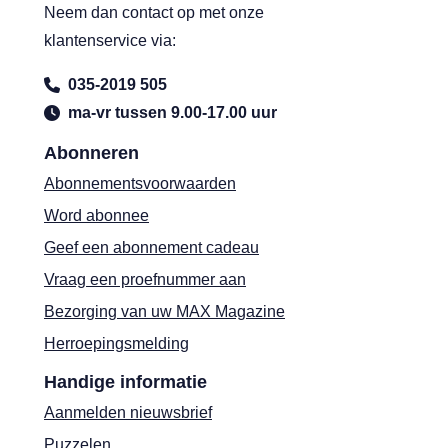
Neem dan contact op met onze
klantenservice via:
035-2019 505
ma-vr tussen 9.00-17.00 uur
Abonneren
Abonnementsvoorwaarden
Word abonnee
Geef een abonnement cadeau
Vraag een proefnummer aan
Bezorging van uw MAX Magazine
Herroepingsmelding
Handige informatie
Aanmelden nieuwsbrief
Puzzelen