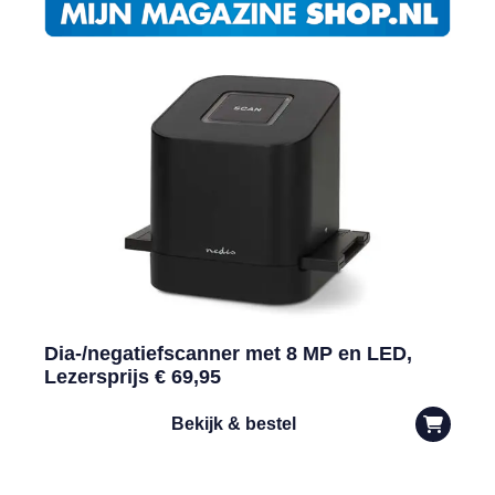
Dia-/negatiefscanner met 8 MP en LED,
Lezersprijs € 69,95
Bekijk & bestel