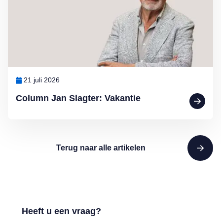
21 juli 2026
Column Jan Slagter: Vakantie
Terug naar alle artikelen
Heeft u een vraag?