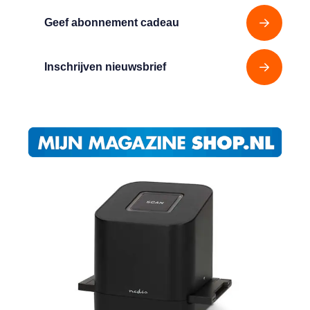
Geef abonnement cadeau
Inschrijven nieuwsbrief