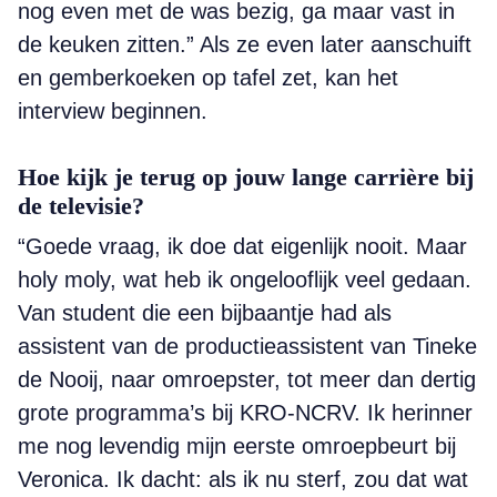
nog even met de was bezig, ga maar vast in
de keuken zitten.” Als ze even later aanschuift
en gemberkoeken op tafel zet, kan het
interview beginnen.
Hoe kijk je terug op jouw lange carrière bij
de televisie?
“Goede vraag, ik doe dat eigenlijk nooit. Maar
holy moly, wat heb ik ongelooflijk veel gedaan.
Van student die een bijbaantje had als
assistent van de productieassistent van Tineke
de Nooij, naar omroepster, tot meer dan dertig
grote programma’s bij KRO-NCRV. Ik herinner
me nog levendig mijn eerste omroepbeurt bij
Veronica. Ik dacht: als ik nu sterf, zou dat wat