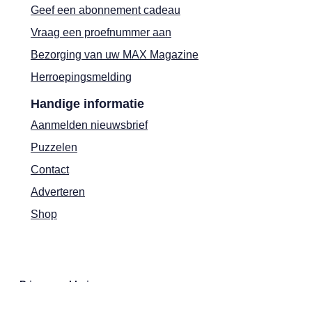
Geef een abonnement cadeau
Vraag een proefnummer aan
Bezorging van uw MAX Magazine
Herroepingsmelding
Handige informatie
Aanmelden nieuwsbrief
Puzzelen
Contact
Adverteren
Shop
Privacyverklaring
Cookies