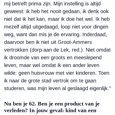
mij betreft prima zijn. Mijn instelling is altijd
geweest: ik heb het nooit gedaan, ik denk ook
niet dat ik het kan, maar ik doe het wel. Ik heb
mezelf altijd uitgedaagd, loop niet voor dingen
weg, want dan mis je de ervaring. Inderdaad,
daarvoor ben ik niet uit Groot-Ammers
vertrokken (dorp aan de Lek, red.). Niet omdat
ik droomde van een groots en meeslepend
leven, maar wel omdat ik een ander leven
wilde: geen huisvrouw met vier kinderen. Toen
ik naar de grote stad vertrok om te gaan
studeren, was mijn leven al geslaagd eigenlijk.”
Nu ben je 62. Ben je een product van je
verleden? In jouw geval: kind van een