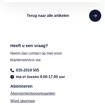
Terug naar alle artikelen
Heeft u een vraag?
Neem dan contact op met onze
klantenservice via:
035-2019 505
ma-vr tussen 9.00-17.00 uur
Abonneren
Abonnementsvoorwaarden
Word abonnee