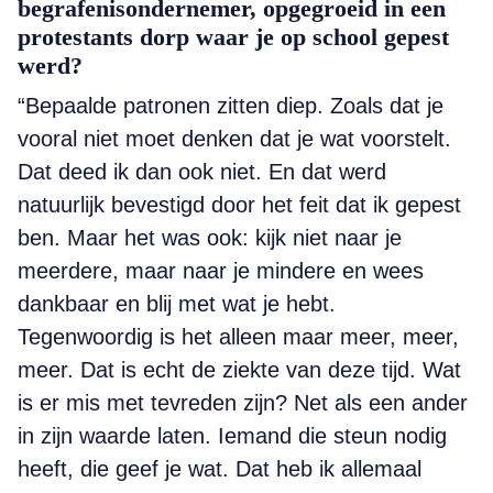
begrafenisondernemer, opgegroeid in een
protestants dorp waar je op school gepest
werd?
“Bepaalde patronen zitten diep. Zoals dat je
vooral niet moet denken dat je wat voorstelt.
Dat deed ik dan ook niet. En dat werd
natuurlijk bevestigd door het feit dat ik gepest
ben. Maar het was ook: kijk niet naar je
meerdere, maar naar je mindere en wees
dankbaar en blij met wat je hebt.
Tegenwoordig is het alleen maar meer, meer,
meer. Dat is echt de ziekte van deze tijd. Wat
is er mis met tevreden zijn? Net als een ander
in zijn waarde laten. Iemand die steun nodig
heeft, die geef je wat. Dat heb ik allemaal