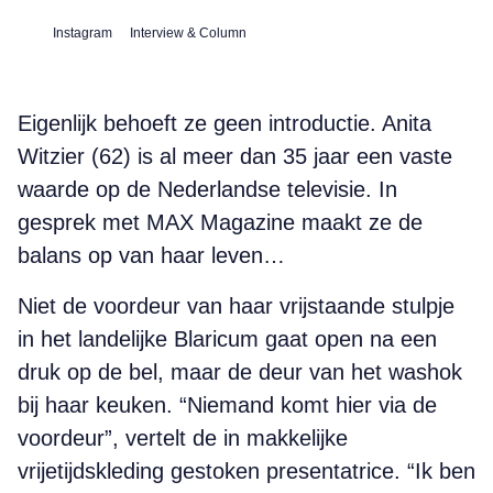
Instagram
Interview & Column
Eigenlijk behoeft ze geen introductie. Anita
Witzier (62) is al meer dan 35 jaar een vaste
waarde op de Nederlandse televisie. In
gesprek met MAX Magazine maakt ze de
balans op van haar leven…
Niet de voordeur van haar vrijstaande stulpje
in het landelijke Blaricum gaat open na een
druk op de bel, maar de deur van het washok
bij haar keuken. “Niemand komt hier via de
voordeur”, vertelt de in makkelijke
vrijetijdskleding gestoken presentatrice. “Ik ben