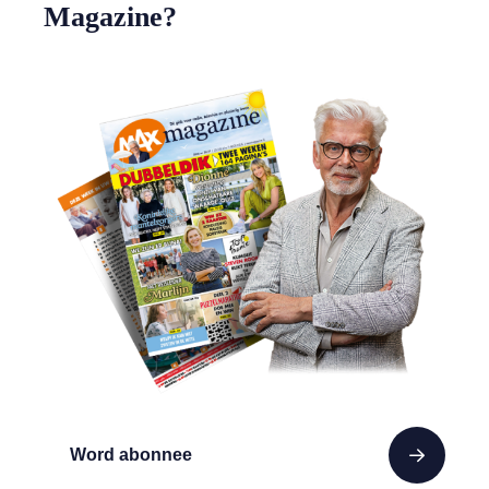
Magazine?
Word abonnee