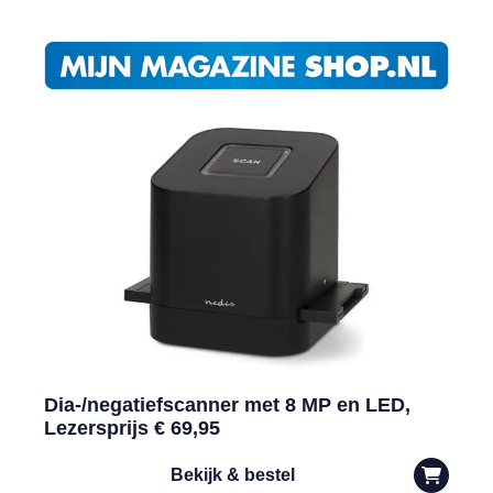
Dia-/negatiefscanner met 8 MP en LED,
Lezersprijs € 69,95
Bekijk & bestel