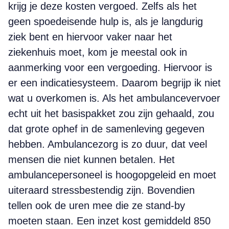
krijg je deze kosten vergoed. Zelfs als het
geen spoedeisende hulp is, als je langdurig
ziek bent en hiervoor vaker naar het
ziekenhuis moet, kom je meestal ook in
aanmerking voor een vergoeding. Hiervoor is
er een indicatiesysteem. Daarom begrijp ik niet
wat u overkomen is. Als het ambulancevervoer
echt uit het basispakket zou zijn gehaald, zou
dat grote ophef in de samenleving gegeven
hebben. Ambulancezorg is zo duur, dat veel
mensen die niet kunnen betalen. Het
ambulancepersoneel is hoogopgeleid en moet
uiteraard stressbestendig zijn. Bovendien
tellen ook de uren mee die ze stand-by
moeten staan. Een inzet kost gemiddeld 850