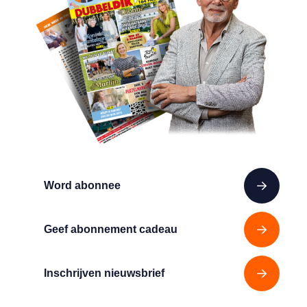
Word abonnee
Geef abonnement cadeau
Inschrijven nieuwsbrief