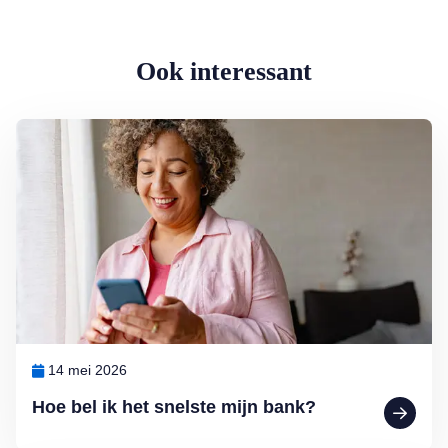
Ook interessant
Lees meer over Hoe bel ik het snelste mijn bank?
14 mei 2026
Hoe bel ik het snelste mijn bank?