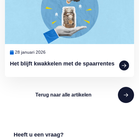
28 januari 2026
Het blijft kwakkelen met de spaarrentes
Terug naar alle artikelen
Heeft u een vraag?