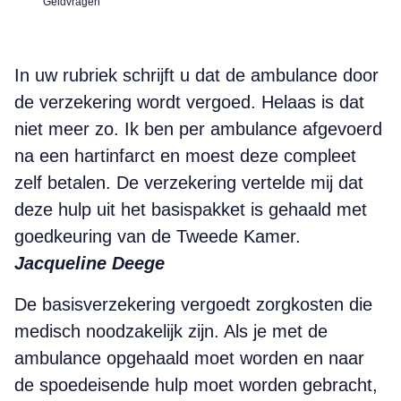
Geldvragen
In uw rubriek schrijft u dat de ambulance door
de verzekering wordt vergoed. Helaas is dat
niet meer zo. Ik ben per ambulance afgevoerd
na een hartinfarct en moest deze compleet
zelf betalen. De verzekering vertelde mij dat
deze hulp uit het basispakket is gehaald met
goedkeuring van de Tweede Kamer.
Jacqueline Deege
De basisverzekering vergoedt zorgkosten die
medisch noodzakelijk zijn. Als je met de
ambulance opgehaald moet worden en naar
de spoedeisende hulp moet worden gebracht,