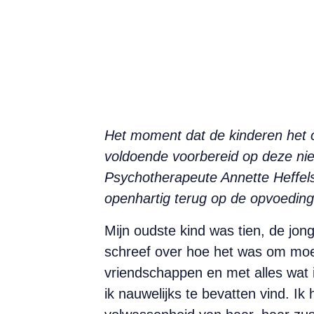
Het moment dat de kinderen het ou
voldoende voorbereid op deze nie
Psychotherapeute Annette Heffels
openhartig terug op de opvoeding
Mijn
oudste kind was tien, de jong
schreef over hoe het was om moed
vriendschappen en met alles wat i
ik nauwelijks te bevatten vind. Ik 