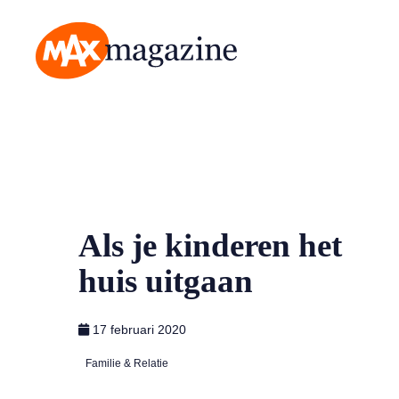
MAX Magazine
Als je kinderen het
huis uitgaan
17 februari 2020
Familie & Relatie