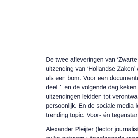
De twee afleveringen van ‘Zwarte
uitzending van ‘Hollandse Zaken’
als een bom. Voor een documentai
deel 1 en de volgende dag keken 
uitzendingen leidden tot verontwa
persoonlijk. En de sociale media 
trending topic. Voor- én tegenst
Alexander Pleijter (lector journal