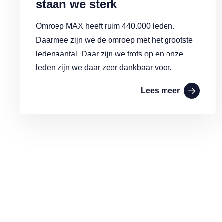
staan we sterk
Omroep MAX heeft ruim 440.000 leden.
Daarmee zijn we de omroep met het grootste
ledenaantal. Daar zijn we trots op en onze
leden zijn we daar zeer dankbaar voor.
Lees meer