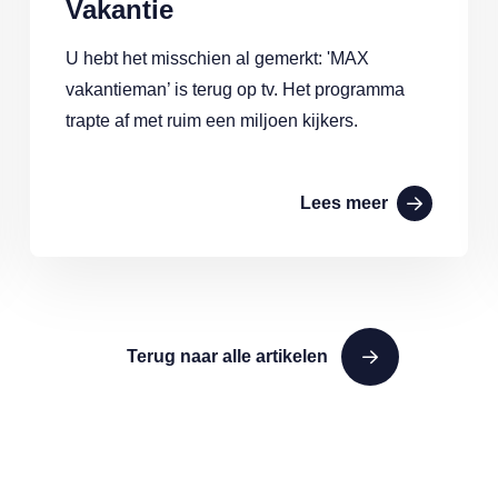
Vakantie
U hebt het misschien al gemerkt: 'MAX
vakantieman’ is terug op tv. Het programma
trapte af met ruim een miljoen kijkers.
Lees meer
Terug naar alle artikelen