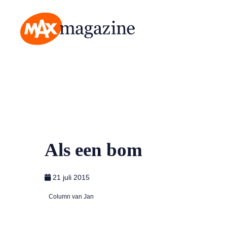
MAX Magazine
Als een bom
21 juli 2015
Column van Jan