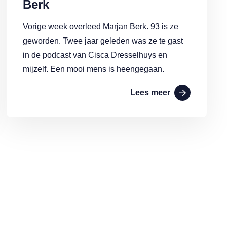
Berk
Vorige week overleed Marjan Berk. 93 is ze
geworden. Twee jaar geleden was ze te gast
in de podcast van Cisca Dresselhuys en
mijzelf. Een mooi mens is heengegaan.
Lees meer