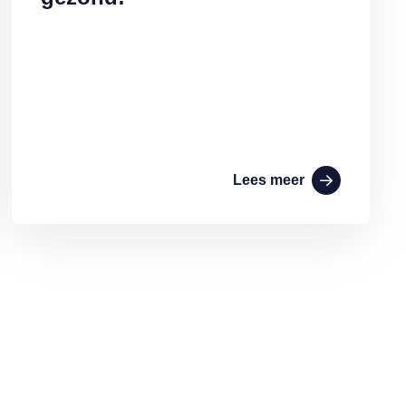
Lees meer