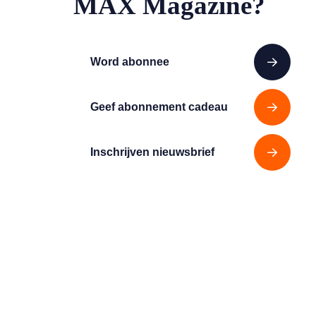
MAX Magazine?
Word abonnee
Geef abonnement cadeau
Inschrijven nieuwsbrief