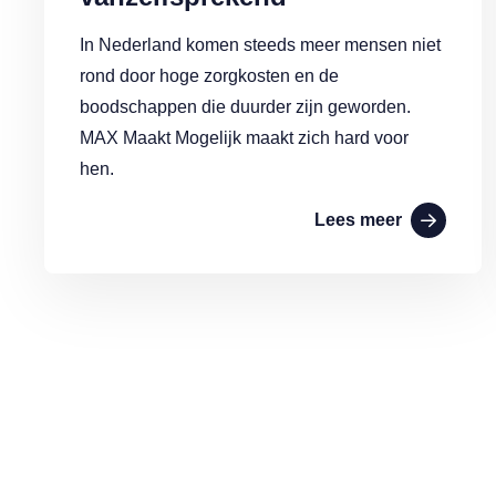
In Nederland komen steeds meer mensen niet
rond door hoge zorgkosten en de
boodschappen die duurder zijn geworden.
MAX Maakt Mogelijk maakt zich hard voor
hen.
Lees meer