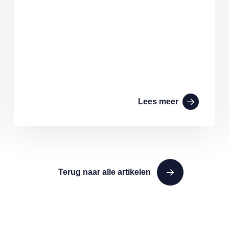
Lees meer
Terug naar alle artikelen