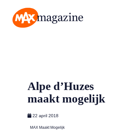
MAX Magazine
Alpe d’Huzes
maakt mogelijk
22 april 2018
MAX Maakt Mogelijk