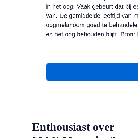
in het oog. Vaak gebeurt dat bij e
van. De gemiddelde leeftijd van m
oogmelanoom goed te behandelen. 
en het oog behouden blijft. Bron
Enthousiast over