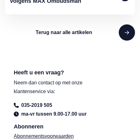
volgens MAX Ombudsman
Terug naar alle artikelen
Heeft u een vraag?
Neem dan contact op met onze
klantenservice via:
035-2019 505
ma-vr tussen 9.00-17.00 uur
Abonneren
Abonnementsvoorwaarden