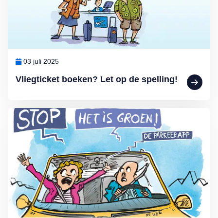
03 juli 2025
Vliegticket boeken? Let op de spelling!
Lees meer over MAX Ombudsman: Parkeerapp kan duur uitpakken