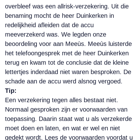
overbleef was een allrisk-verzekering. Uit die
benaming mocht de heer Duinkerken in
redelijkheid afleiden dat de accu
meeverzekerd was. We legden onze
beoordeling voor aan Meeùs. Meeùs luisterde
het telefoongesprek met de heer Duinkerken
terug en kwam tot de conclusie dat de kleine
lettertjes inderdaad niet waren besproken. De
schade aan de accu werd alsnog vergoed.
Tip:
Een verzekering tegen alles bestaat niet.
Normaal gesproken zijn er voorwaarden van
toepassing. Daarin staat wat u als verzekerde
moet doen en laten, en wat er wel en niet
gedekt wordt. Lees de voorwaarden voordat u