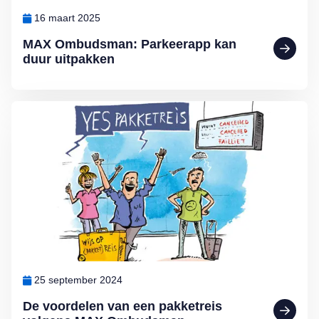
16 maart 2025
MAX Ombudsman: Parkeerapp kan
duur uitpakken
Lees meer over De voordelen van een pakketreis volgens MAX O
25 september 2024
De voordelen van een pakketreis