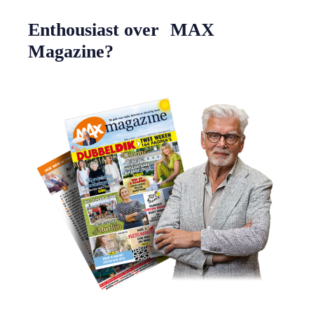
Enthousiast over MAX
Magazine?