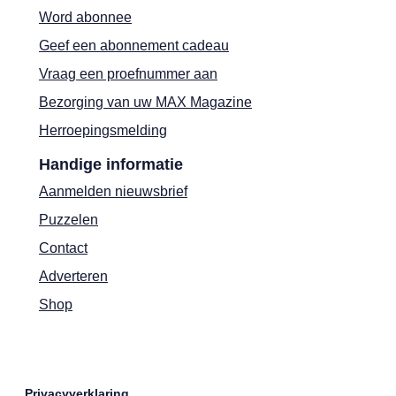
Word abonnee
Geef een abonnement cadeau
Vraag een proefnummer aan
Bezorging van uw MAX Magazine
Herroepingsmelding
Handige informatie
Aanmelden nieuwsbrief
Puzzelen
Contact
Adverteren
Shop
Privacyverklaring