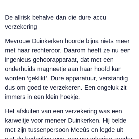
De allrisk-behalve-dan-die-dure-accu-
verzekering
Mevrouw Duinkerken hoorde bijna niets meer
met haar rechteroor. Daarom heeft ze nu een
ingenieus gehoor­apparaat, dat met een
onderhuids magneetje aan haar hoofd kan
worden ‘geklikt’. Dure apparatuur, verstandig
dus om goed te verzekeren. Een ongeluk zit
immers in een klein hoekje.
Het afsluiten van een verzekering was een
karweitje voor meneer Duinkerken. Hij belde
met zijn tussenpersoon Meeùs en legde uit