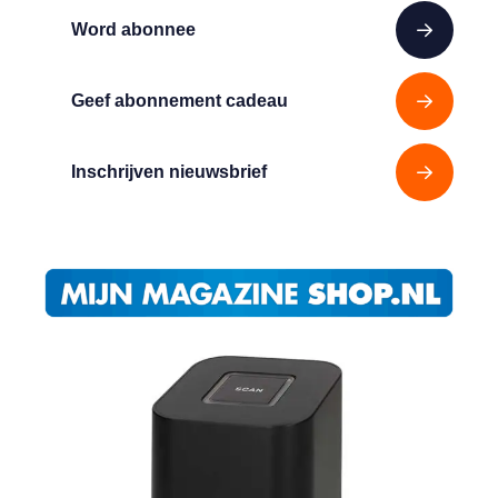
Word abonnee
Geef abonnement cadeau
Inschrijven nieuwsbrief