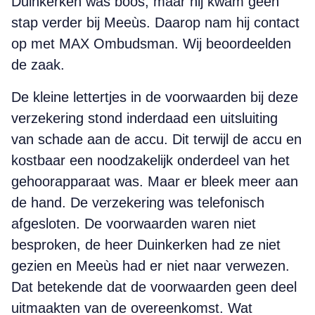
Duinkerken was boos, maar hij kwam geen
stap verder bij Meeùs. Daarop nam hij contact
op met MAX Ombudsman. Wij beoordeelden
de zaak.
De kleine lettertjes in de voorwaarden bij deze
verzekering stond inderdaad een uitsluiting
van schade aan de accu. Dit terwijl de accu en
kostbaar een noodzakelijk onderdeel van het
gehoorapparaat was. Maar er bleek meer aan
de hand. De verzekering was telefonisch
afgesloten. De voorwaarden waren niet
besproken, de heer Duinkerken had ze niet
gezien en Meeùs had er niet naar verwezen.
Dat betekende dat de voorwaarden geen deel
uitmaakten van de overeenkomst. Wat