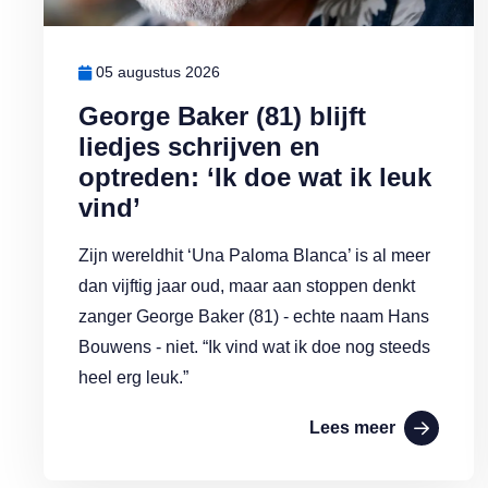
05 augustus 2026
George Baker (81) blijft
liedjes schrijven en
optreden: ‘Ik doe wat ik leuk
vind’
Zijn wereldhit ‘Una Paloma Blanca’ is al meer
dan vijftig jaar oud, maar aan stoppen denkt
zanger George Baker (81) - echte naam Hans
Bouwens - niet. “Ik vind wat ik doe nog steeds
heel erg leuk.”
Lees meer