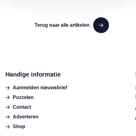
Terug naar alle artikelen
Handige informatie
Aanmelden nieuwsbrief
Puzzelen
Contact
Adverteren
Shop