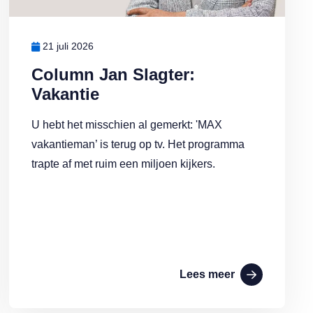
21 juli 2026
Column Jan Slagter:
Vakantie
U hebt het misschien al gemerkt: 'MAX
vakantieman’ is terug op tv. Het programma
trapte af met ruim een miljoen kijkers.
Lees meer