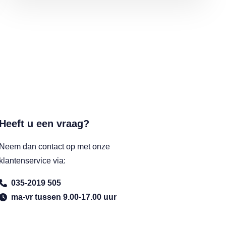
Heeft u een vraag?
Neem dan contact op met onze
klantenservice via:
035-2019 505
ma-vr tussen 9.00-17.00 uur