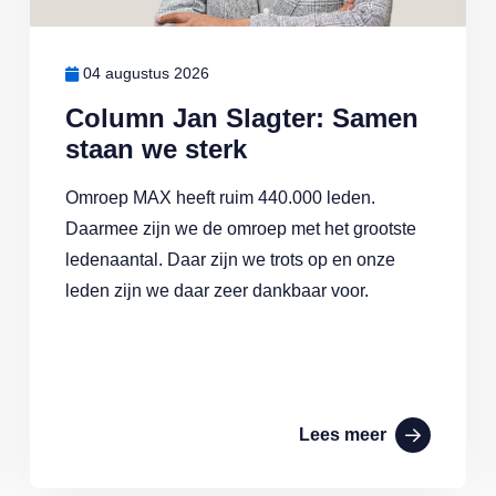
04 augustus 2026
Column Jan Slagter: Samen
staan we sterk
Omroep MAX heeft ruim 440.000 leden.
Daarmee zijn we de omroep met het grootste
ledenaantal. Daar zijn we trots op en onze
leden zijn we daar zeer dankbaar voor.
Lees meer