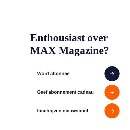
Enthousiast over
MAX Magazine?
Word abonnee
Geef abonnement cadeau
Inschrijven nieuwsbrief