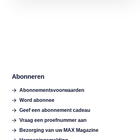
Abonneren
Abonnementsvoorwaarden
Word abonnee
Geef een abonnement cadeau
Vraag een proefnummer aan
Bezorging van uw MAX Magazine