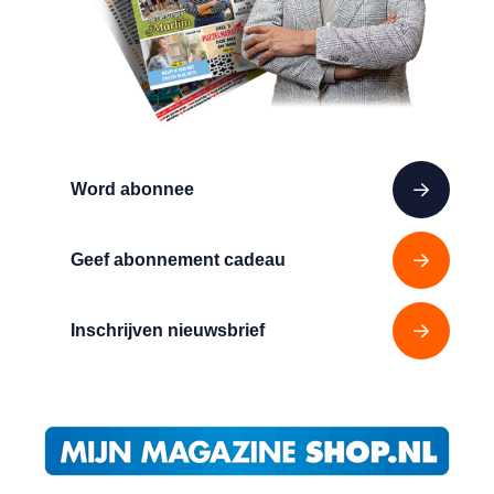
Word abonnee
Geef abonnement cadeau
Inschrijven nieuwsbrief