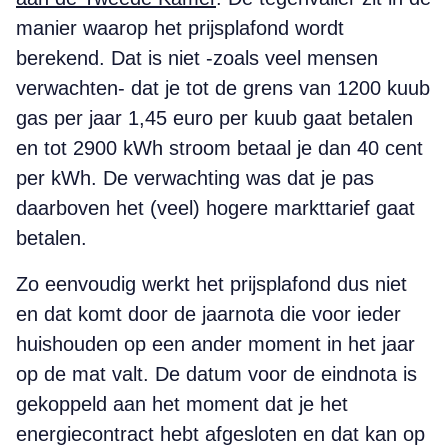
manier waarop het prijsplafond wordt
berekend. Dat is niet -zoals veel mensen
verwachten- dat je tot de grens van 1200 kuub
gas per jaar 1,45 euro per kuub gaat betalen
en tot 2900 kWh stroom betaal je dan 40 cent
per kWh. De verwachting was dat je pas
daarboven het (veel) hogere markttarief gaat
betalen.
Zo eenvoudig werkt het prijsplafond dus niet
en dat komt door de jaarnota die voor ieder
huishouden op een ander moment in het jaar
op de mat valt. De datum voor de eindnota is
gekoppeld aan het moment dat je het
energiecontract hebt afgesloten en dat kan op