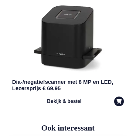
Dia-/negatiefscanner met 8 MP en LED,
Lezersprijs € 69,95
Bekijk & bestel
Ook interessant