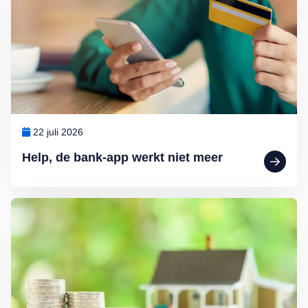
22 juli 2026
Help, de bank-app werkt niet meer
Lees meer over Ouderen willen helemaal geen hogere erfbelasting