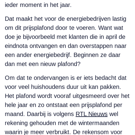
ieder moment in het jaar.
Dat maakt het voor de energiebedrijven lastig
om dit prijsplafond door te voeren. Want wat
doe je bijvoorbeeld met klanten die in april de
eindnota ontvangen en dan overstappen naar
een ander energiebedrijf. Beginnen ze daar
dan met een nieuw plafond?
Om dat te ondervangen is er iets bedacht dat
voor veel huishoudens duur uit kan pakken.
Het plafond wordt vooraf uitgesmeerd over het
hele jaar en zo ontstaat een prijsplafond per
maand. Daarbij is volgens
RTL Nieuws
wel
rekening gehouden met de wintermaanden
waarin je meer verbruikt. De rekensom voor