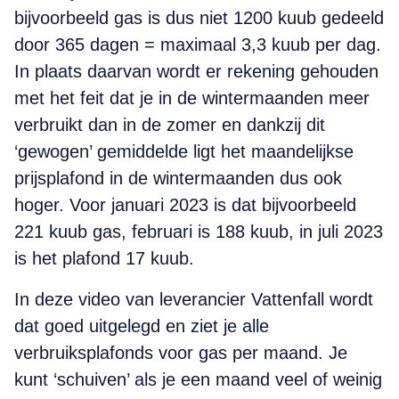
bijvoorbeeld gas is dus niet 1200 kuub gedeeld
door 365 dagen = maximaal 3,3 kuub per dag.
In plaats daarvan wordt er rekening gehouden
met het feit dat je in de wintermaanden meer
verbruikt dan in de zomer en dankzij dit
‘gewogen’ gemiddelde ligt het maandelijkse
prijsplafond in de wintermaanden dus ook
hoger. Voor januari 2023 is dat bijvoorbeeld
221 kuub gas, februari is 188 kuub, in juli 2023
is het plafond 17 kuub.
In deze video van leverancier Vattenfall wordt
dat goed uitgelegd en ziet je alle
verbruiksplafonds voor gas per maand. Je
kunt ‘schuiven’ als je een maand veel of weinig