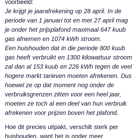
voorbeeld:
Je krijgt je jaarafrekening op 28 april. In de
periode van 1 januari tot en met 27 april mag
je onder het prijsplafond maximaal 647 kuub
gas afnemen en 1074 kWh stroom.
Een huishouden dat in die periode 800 kuub
gas heeft verbruikt en 1300 kilowattuur stroom
zal dan al 153 kuub en 226 kWh tegen de veel
hogere markt tarieven moeten afrekenen. Dus
hoewel ze op dat moment nog onder de
verbruiksgrenzen zitten voor een heel jaar,
moeten ze toch al een deel van hun verbruik
afrekenen voor prijzen boven het plafond.
Hoe dit precies uitpakt, verschilt sterk per
huishouden, want het is onder meer