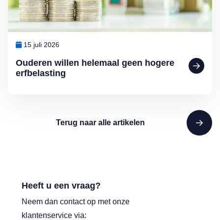
15 juli 2026
Ouderen willen helemaal geen hogere
erfbelasting
Terug naar alle artikelen
Heeft u een vraag?
Neem dan contact op met onze
klantenservice via: