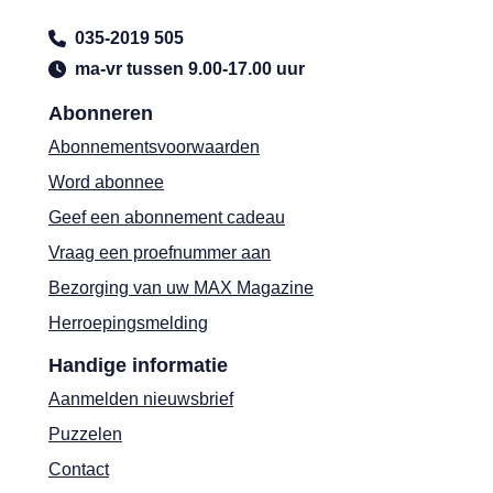
035-2019 505
ma-vr tussen 9.00-17.00 uur
Abonneren
Abonnementsvoorwaarden
Word abonnee
Geef een abonnement cadeau
Vraag een proefnummer aan
Bezorging van uw MAX Magazine
Herroepingsmelding
Handige informatie
Aanmelden nieuwsbrief
Puzzelen
Contact