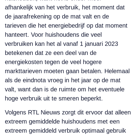
afhankelijk van het verbruik, het moment dat
de jaarafrekening op de mat valt en de
tarieven die het energiebedrijf op dat moment
hanteert. Voor huishoudens die veel
verbruiken kan het al vanaf 1 januari 2023
betekenen dat ze een deel van de
energiekosten tegen de veel hogere
markttarieven moeten gaan betalen. Helemaal
als de eindnota vroeg in het jaar op de mat
valt, want dan is de ruimte om het eventuele
hoge verbruik uit te smeren beperkt.
Volgens RTL Nieuws zorgt dit ervoor dat alleen
extreem gemiddelde huishoudens met een
extreem gemiddeld verbruik optimaal gebruik