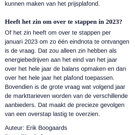
kunnen maken van het prijsplafond.
Heeft het zin om over te stappen in 2023?
Of het zin heeft om over te stappen per
januari 2023 om zo één eindnota te ontvangen
is de vraag. Dat zou alleen zin hebben als
energiebedrijven aan het eind van het jaar
over het hele jaar de balans opmaken en dan
over het hele jaar het plafond toepassen.
Bovendien is de grote vraag wat volgend jaar
de markttarieven worden van de verschillende
aanbieders. Dat maakt de precieze gevolgen
van een overstap lastig te overzien.
Auteur: Erik Boogaards