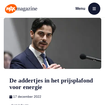
Menu
Open menu
MAX Magazine
De addertjes in het prijsplafond
voor energie
17 december 2022