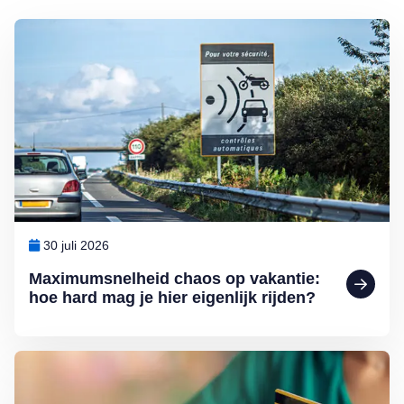
Lees meer over Maximumsnelheid chaos op vakantie: hoe hard mag je 
30 juli 2026
Maximumsnelheid chaos op vakantie:
hoe hard mag je hier eigenlijk rijden?
Lees meer over Help, de bank-app werkt niet meer