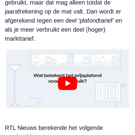
gebruikt, maar dat mag alleen totdat de
jaarafrekening op de mat valt. Dan wordt er
afgerekend tegen een deel ‘plafondtarief’ en
als je meer verbruikt een deel (hoger)
markttarief.
RTL Nieuws berekende het volgende