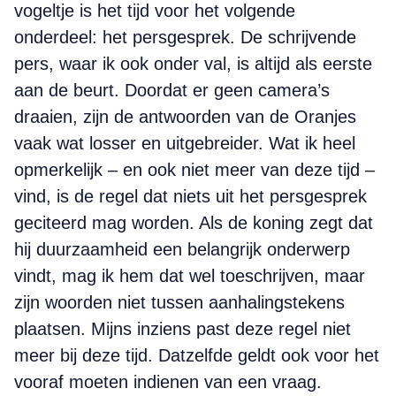
vogeltje is het tijd voor het volgende
onderdeel: het persgesprek. De schrijvende
pers, waar ik ook onder val, is altijd als eerste
aan de beurt. Doordat er geen camera’s
draaien, zijn de antwoorden van de Oranjes
vaak wat losser en uitgebreider. Wat ik heel
opmerkelijk – en ook niet meer van deze tijd –
vind, is de regel dat niets uit het persgesprek
geciteerd mag worden. Als de koning zegt dat
hij duurzaamheid een belangrijk onderwerp
vindt, mag ik hem dat wel toeschrijven, maar
zijn woorden niet tussen aanhalingstekens
plaatsen. Mijns inziens past deze regel niet
meer bij deze tijd. Datzelfde geldt ook voor het
vooraf moeten indienen van een vraag.