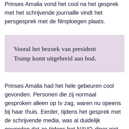
Prinses Amalia vond het cool na het gesprek
met het schrijvende journaille vindt het
persgesprek met de filmploegen plaats.
Vooral het bezoek van president
Trump komt uitgebreid aan bod.
Prinses Amalia had het hele gebeuren cool
gevonden. Personen die zij normaal
gesproken alleen op tv zag, waren nu opeens
bij haar thuis. Eerder, tijdens het gesprek met
de schrijvende media, was al duidelijk