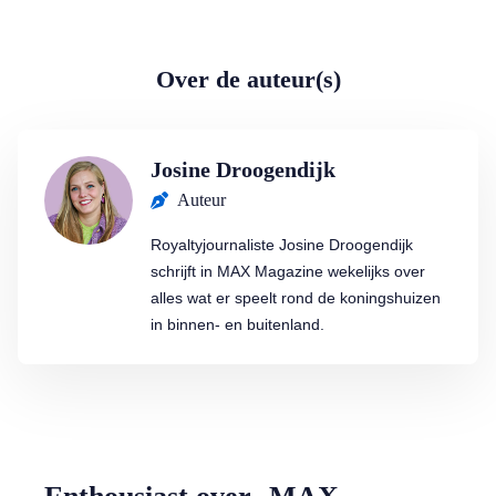
Over de auteur(s)
Josine Droogendijk
Auteur
Royaltyjournaliste Josine Droogendijk
schrijft in MAX Magazine wekelijks over
alles wat er speelt rond de koningshuizen
in binnen- en buitenland.