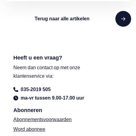
Terug naar alle artikelen
Heeft u een vraag?
Neem dan contact op met onze
klantenservice via:
035-2019 505
ma-vr tussen 9.00-17.00 uur
Abonneren
Abonnementsvoorwaarden
Word abonnee