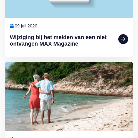
09 juli 2026
Wijziging bij het melden van een niet
ontvangen MAX Magazine
Lees meer over Senioren zijn reislustiger dan ooit