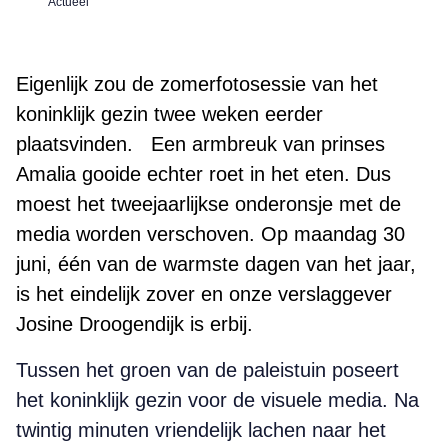
Actueel
Eigenlijk zou de zomerfotosessie van het
koninklijk gezin twee weken eerder
plaatsvinden. Een armbreuk van prinses
Amalia gooide echter roet in het eten. Dus
moest het tweejaarlijkse onderonsje met de
media worden verschoven. Op maandag 30
juni, één van de warmste dagen van het jaar,
is het eindelijk zover en onze verslaggever
Josine Droogendijk is erbij.
Tussen het groen van de paleistuin poseert
het koninklijk gezin voor de visuele media. Na
twintig minuten vriendelijk lachen naar het