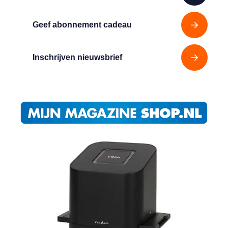
Geef abonnement cadeau
Inschrijven nieuwsbrief