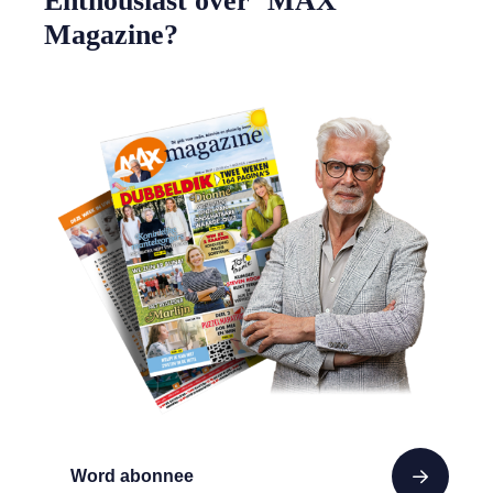
Enthousiast over MAX
Magazine?
Word abonnee