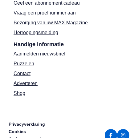
Geef een abonnement cadeau
Vraag een proefnummer aan
Bezorging van uw MAX Magazine
Herroepingsmelding
Handige informatie
Aanmelden nieuwsbrief
Puzzelen
Contact
Adverteren
Shop
Privacyverklaring
Cookies