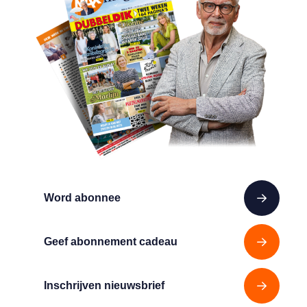
Word abonnee
Geef abonnement cadeau
Inschrijven nieuwsbrief