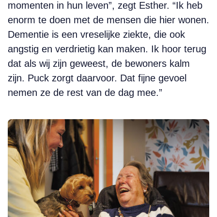
momenten in hun leven”, zegt Esther. “Ik heb
enorm te doen met de mensen die hier wonen.
Dementie is een vreselijke ziekte, die ook
angstig en verdrietig kan maken. Ik hoor terug
dat als wij zijn geweest, de bewoners kalm
zijn. Puck zorgt daarvoor. Dat fijne gevoel
nemen ze de rest van de dag mee.”