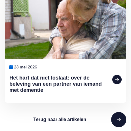
28 mei 2026
Het hart dat niet loslaat: over de
beleving van een partner van iemand
met dementie
Terug naar alle artikelen