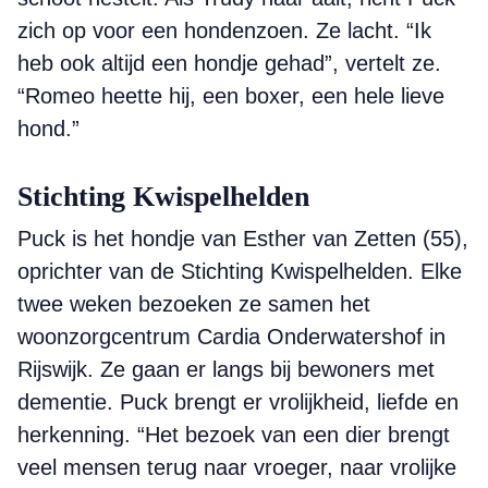
zich op voor een hondenzoen. Ze lacht. “Ik
heb ook altijd een hondje gehad”, vertelt ze.
“Romeo heette hij, een boxer, een hele lieve
hond.”
Stichting Kwispelhelden
Puck is het hondje van Esther van Zetten (55),
oprichter van de Stichting Kwispelhelden. Elke
twee weken bezoeken ze samen het
woonzorgcentrum Cardia Onderwatershof in
Rijswijk. Ze gaan er langs bij bewoners met
dementie. Puck brengt er vrolijkheid, liefde en
herkenning. “Het bezoek van een dier brengt
veel mensen terug naar vroeger, naar vrolijke