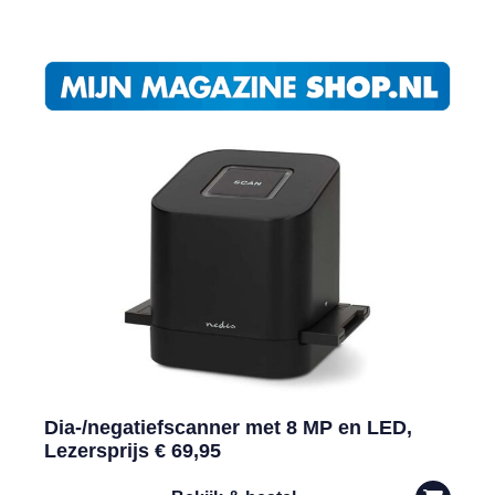
Dia-/negatiefscanner met 8 MP en LED,
Lezersprijs € 69,95