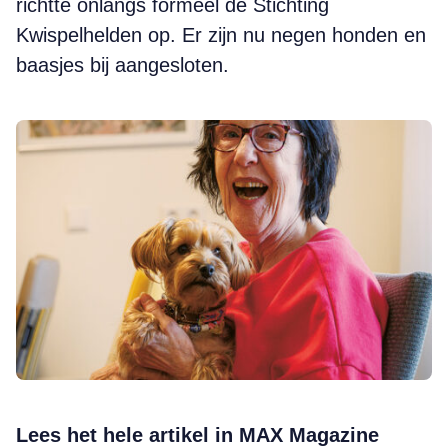
richtte onlangs formeel de Stichting
Kwispelhelden op. Er zijn nu negen honden en
baasjes bij aangesloten.
Lees het hele artikel in MAX Magazine