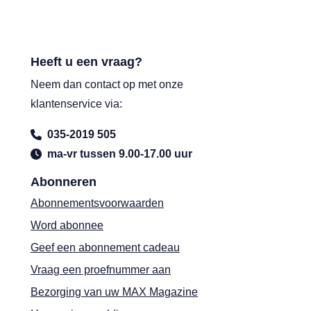
Heeft u een vraag?
Neem dan contact op met onze
klantenservice via:
035-2019 505
ma-vr tussen 9.00-17.00 uur
Abonneren
Abonnementsvoorwaarden
Word abonnee
Geef een abonnement cadeau
Vraag een proefnummer aan
Bezorging van uw MAX Magazine