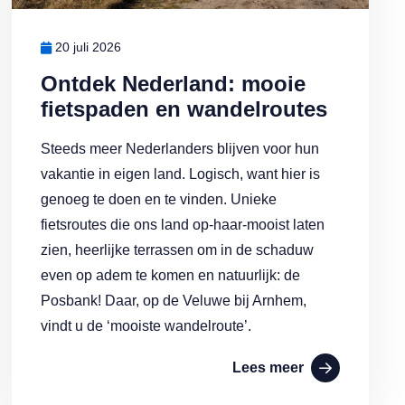
20 juli 2026
Ontdek Nederland: mooie
fietspaden en wandelroutes
Steeds meer Nederlanders blijven voor hun
vakantie in eigen land. Logisch, want hier is
genoeg te doen en te vinden. Unieke
fietsroutes die ons land op-haar-mooist laten
zien, heerlijke terrassen om in de schaduw
even op adem te komen en natuurlijk: de
Posbank! Daar, op de Veluwe bij Arnhem,
vindt u de ‘mooiste wandelroute’.
Lees meer