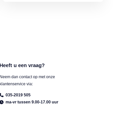
Heeft u een vraag?
Neem dan contact op met onze
klantenservice via:
035-2019 505
ma-vr tussen 9.00-17.00 uur