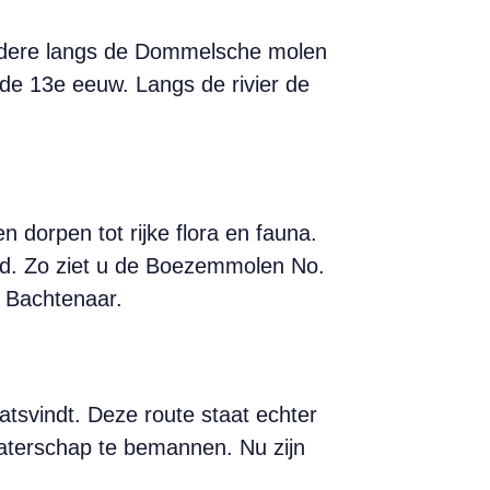
andere langs de Dommelsche molen
de 13e eeuw. Langs de rivier de
 dorpen tot rijke flora en fauna.
d. Zo ziet u de Boezemmolen No.
 Bachtenaar.
atsvindt. Deze route staat echter
waterschap te bemannen. Nu zijn