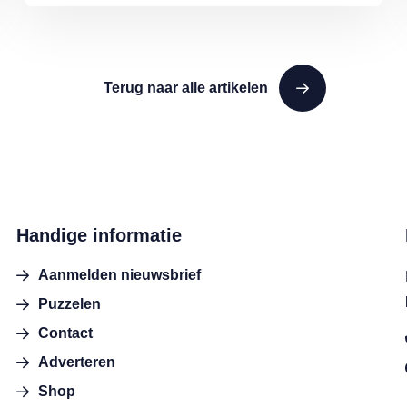
Terug naar alle artikelen
Handige informatie
Aanmelden nieuwsbrief
Puzzelen
Contact
Adverteren
Shop