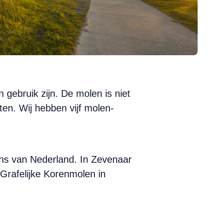
gebruik zijn. De molen is niet
ten. Wij hebben vijf molen-
ns van Nederland. In Zevenaar
Grafelijke Korenmolen in