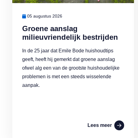
05 augustus 2026
Groene aanslag
milieuvriendelijk bestrijden
In de 25 jaar dat Emile Bode huishoudtips
geeft, heeft hij gemerkt dat groene aanslag
ofwel alg een van de grootste huishoudelijke
problemen is met een steeds wisselende
aanpak.
Lees meer