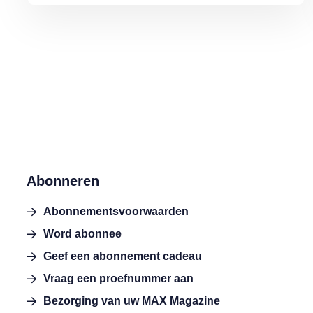
Abonneren
Abonnementsvoorwaarden
Word abonnee
Geef een abonnement cadeau
Vraag een proefnummer aan
Bezorging van uw MAX Magazine