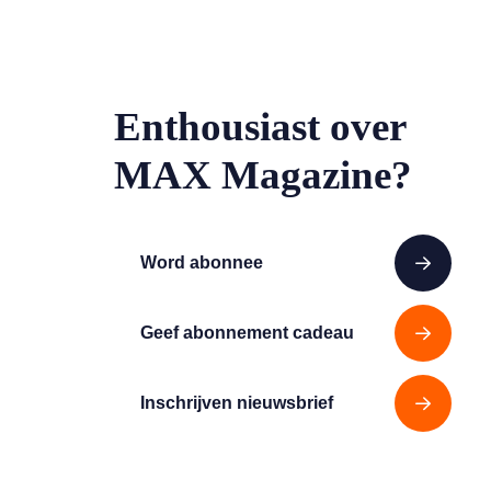
Enthousiast over
MAX Magazine?
Word abonnee
Geef abonnement cadeau
Inschrijven nieuwsbrief