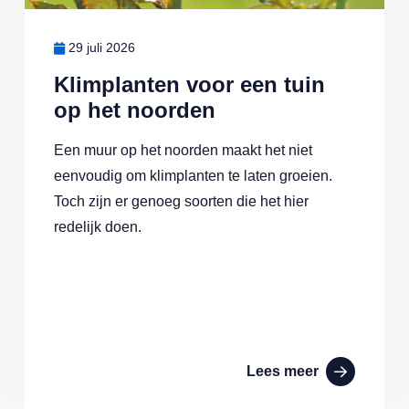
29 juli 2026
Klimplanten voor een tuin
op het noorden
Een muur op het noorden maakt het niet
eenvoudig om klimplanten te laten groeien.
Toch zijn er genoeg soorten die het hier
redelijk doen.
Lees meer