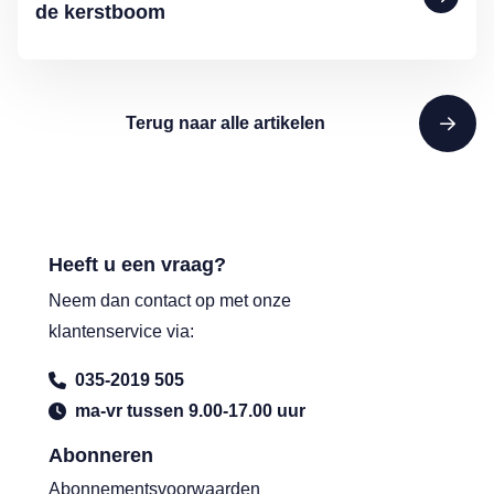
de kerstboom
Terug naar alle artikelen
Heeft u een vraag?
Neem dan contact op met onze
klantenservice via:
035-2019 505
ma-vr tussen 9.00-17.00 uur
Abonneren
Abonnementsvoorwaarden