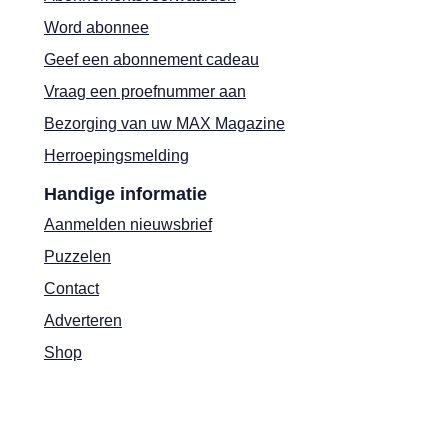
Word abonnee
Geef een abonnement cadeau
Vraag een proefnummer aan
Bezorging van uw MAX Magazine
Herroepingsmelding
Handige informatie
Aanmelden nieuwsbrief
Puzzelen
Contact
Adverteren
Shop