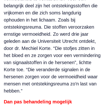
belangrijk deel zijn het ontstekingsstoffen die
vrijkomen en die zich soms langdurig
ophouden in het lichaam. Zoals bij
ontstekingsreuma. Die stoffen veroorzaken
ernstige vermoeidheid. Zo werd drie jaar
geleden aan de Universiteit Utrecht ontdekt,
door dr. Mechiel Korte. “Die stofjes zitten in
het bloed en ze zorgen voor een vermindering
van signaalstoffen in de hersenen”, lichtte
Korte toe. “Die veranderde signalen in de
hersenen zorgen voor de vermoeidheid waar
mensen met ontstekingsreuma zo’n last van
hebben.”
Dan pas behandeling mogelijk