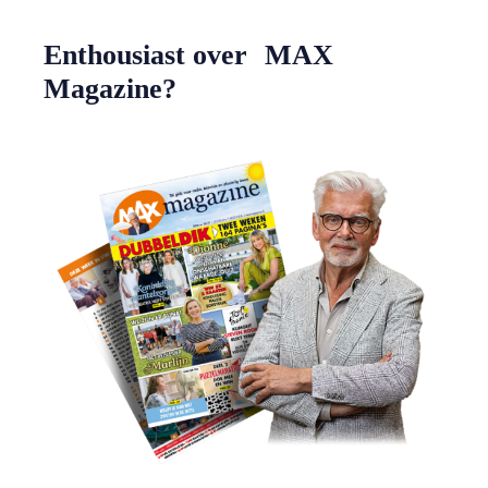
Enthousiast over MAX
Magazine?