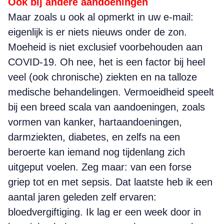
Ook bij andere aandoeningen
Maar zoals u ook al opmerkt in uw e-mail:
eigenlijk is er niets nieuws onder de zon.
Moeheid is niet exclusief voorbehouden aan
COVID-19. Oh nee, het is een factor bij heel
veel (ook chronische) ziekten en na talloze
medische behandelingen. Vermoeidheid speelt
bij een breed scala van aandoeningen, zoals
vormen van kanker, hartaandoeningen,
darmziekten, diabetes, en zelfs na een
beroerte kan iemand nog tijdenlang zich
uitgeput voelen. Zeg maar: van een forse
griep tot en met sepsis. Dat laatste heb ik een
aantal jaren geleden zelf ervaren:
bloedvergiftiging. Ik lag er een week door in