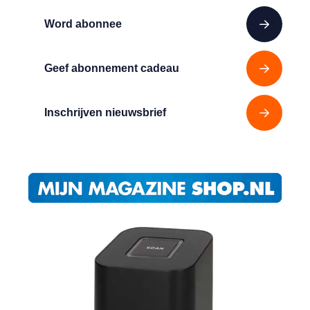
Word abonnee
Geef abonnement cadeau
Inschrijven nieuwsbrief