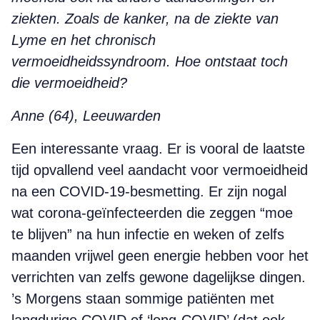
ziekten. Zoals de kanker, na de ziekte van
Lyme en het chronisch
vermoeidheidssyndroom. Hoe ontstaat toch
die vermoeidheid?
Anne (64), Leeuwarden
Een interessante vraag. Er is vooral de laatste
tijd opvallend veel aandacht voor vermoeidheid
na een COVID-19-besmetting. Er zijn nogal
wat corona-geïnfecteerden die zeggen “moe
te blijven” na hun infectie en weken of zelfs
maanden vrijwel geen energie hebben voor het
verrichten van zelfs gewone dagelijkse dingen.
’s Morgens staan sommige patiënten met