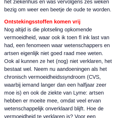
het ziekenhuis en was vervolgens zes weken
bezig om weer een beetje de oude te worden.
Ontstekingsstoffen komen vrij
Nog altijd is die plotseling opkomende
vermoeidheid, waar ook ik toen fl ink last van
had, een fenomeen waar wetenschappers en
artsen eigenlijk niet goed raad mee weten.
Ook al kunnen ze het (nog) niet verklaren, het
bestaat wel. Neem nu aandoeningen als het
chronisch vermoeidheidssyndroom (CVS,
waarbij iemand langer dan een halfjaar zeer
moe is) en ook de ziekte van Lyme: artsen
hebben er moeite mee, omdat veel ervan
wetenschappelijk onverklaard blijft. Hoe de
vermoeidheid te verklaren is? Voor een