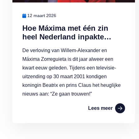
12 maart 2026
Hoe Máxima met één zin
heel Nederland inpakte…
De verloving van Willem-Alexander en
Máxima Zorreguieta is dit jaar alweer een
kwart eeuw geleden. Tijdens een televisie-
uitzending op 30 maart 2001 kondigen
koningin Beatrix en prins Claus het heuglijke
nieuws aan: “Ze gaan trouwen!”
Lees meer