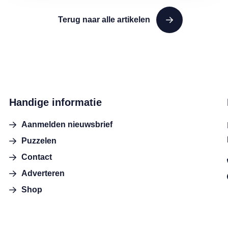
Terug naar alle artikelen
Handige informatie
Aanmelden nieuwsbrief
Puzzelen
Contact
Adverteren
Shop