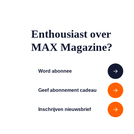
Enthousiast over
MAX Magazine?
Word abonnee
Geef abonnement cadeau
Inschrijven nieuwsbrief