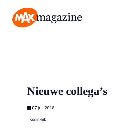
MAX Magazine
Nieuwe collega’s
07 juli 2018
Koninklijk