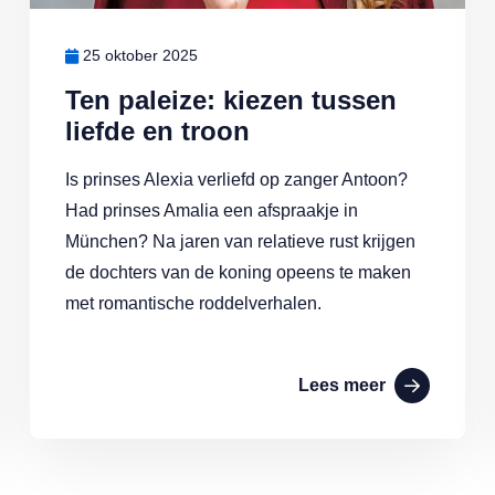
25 oktober 2025
Ten paleize: kiezen tussen
liefde en troon
Is prinses Alexia verliefd op zanger Antoon?
Had prinses Amalia een afspraakje in
München? Na jaren van relatieve rust krijgen
de dochters van de koning opeens te maken
met romantische roddelverhalen.
Lees meer