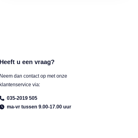
Heeft u een vraag?
Neem dan contact op met onze
klantenservice via:
035-2019 505
ma-vr tussen 9.00-17.00 uur