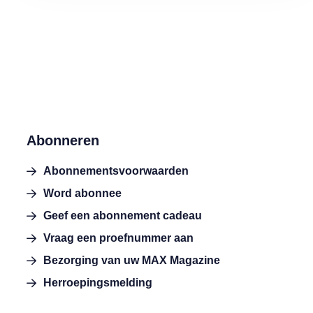
Abonneren
Abonnementsvoorwaarden
Word abonnee
Geef een abonnement cadeau
Vraag een proefnummer aan
Bezorging van uw MAX Magazine
Herroepingsmelding