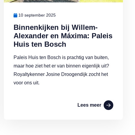
10 september 2025
Binnenkijken bij Willem-
Alexander en Máxima: Paleis
Huis ten Bosch
Paleis Huis ten Bosch is prachtig van buiten,
maar hoe ziet het er van binnen eigenlijk uit?
Royaltykenner Josine Droogendijk zocht het
voor ons uit.
Lees meer