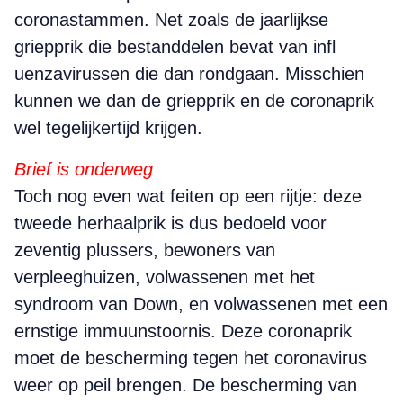
coronastammen. Net zoals de jaarlijkse
griepprik die bestanddelen bevat van infl
uenzavirussen die dan rondgaan. Misschien
kunnen we dan de griepprik en de coronaprik
wel tegelijkertijd krijgen.
Brief is onderweg
Toch nog even wat feiten op een rijtje: deze
tweede herhaalprik is dus bedoeld voor
zeventig plussers, bewoners van
verpleeghuizen, volwassenen met het
syndroom van Down, en volwassenen met een
ernstige immuunstoornis. Deze coronaprik
moet de bescherming tegen het coronavirus
weer op peil brengen. De bescherming van