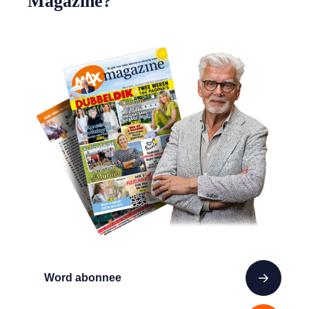
Magazine?
Word abonnee