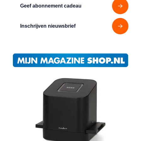
Geef abonnement cadeau
Inschrijven nieuwsbrief