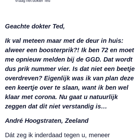
Vraag het dokter Ted
Geachte dokter Ted,
Ik val meteen maar met de deur in huis:
alweer een boosterprik?! Ik ben 72 en moet
me opnieuw melden bij de GGD. Dat wordt
dus prik nummer vier. Is dat niet een beetje
overdreven? Eigenlijk was ik van plan deze
een keertje over te slaan, want ik ben wel
klaar met corona. Nu gaat u natuurlijk
zeggen dat dit niet verstandig is…
André Hoogstraten, Zeeland
Dát zeg ik inderdaad tegen u, meneer