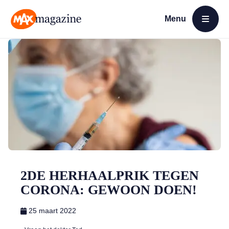
Menu
Open menu
MAX Magazine
2DE HERHAALPRIK TEGEN
CORONA: GEWOON DOEN!
25 maart 2022