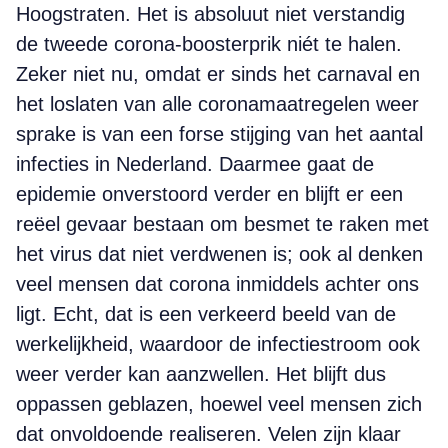
Hoogstraten. Het is absoluut niet verstandig
de tweede corona-boosterprik niét te halen.
Zeker niet nu, omdat er sinds het carnaval en
het loslaten van alle coronamaatregelen weer
sprake is van een forse stijging van het aantal
infecties in Nederland. Daarmee gaat de
epidemie onverstoord verder en blijft er een
reëel gevaar bestaan om besmet te raken met
het virus dat niet verdwenen is; ook al denken
veel mensen dat corona inmiddels achter ons
ligt. Echt, dat is een verkeerd beeld van de
werkelijkheid, waardoor de infectiestroom ook
weer verder kan aanzwellen. Het blijft dus
oppassen geblazen, hoewel veel mensen zich
dat onvoldoende realiseren. Velen zijn klaar