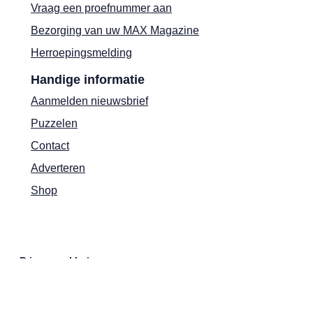
Vraag een proefnummer aan
Bezorging van uw MAX Magazine
Herroepingsmelding
Handige informatie
Aanmelden nieuwsbrief
Puzzelen
Contact
Adverteren
Shop
Privacyverklaring
Cookies
Actievoorwaarden
Colofon