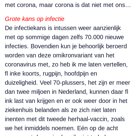
met corona, maar corona is dat niet met ons…
Grote kans op infectie
De infectiekans is intussen weer aanzienlijk
met op sommige dagen zelfs 70.000 nieuwe
infecties. Bovendien kun je behoorlijk beroerd
worden van deze omikronvariant van het
coronavirus met, zo heb ik me laten vertellen,
fl inke koorts, rugpijn, hoofdpijn en
duizeligheid. Veel 70-plussers, het zijn er meer
dan twee miljoen in Nederland, kunnen daar fl
ink last van krijgen en er ook weer door in het
ziekenhuis belanden als ze zich niet laten
inenten met dit tweede herhaal-vaccin, zoals
we het inmiddels noemen. Eén op de acht