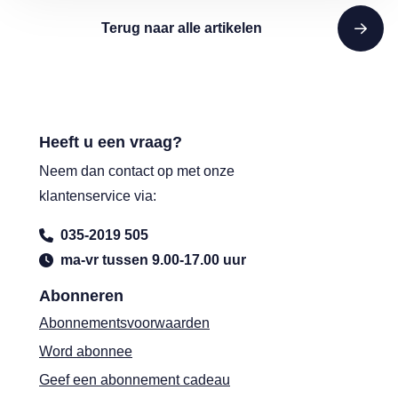
Terug naar alle artikelen
Heeft u een vraag?
Neem dan contact op met onze
klantenservice via:
035-2019 505
ma-vr tussen 9.00-17.00 uur
Abonneren
Abonnementsvoorwaarden
Word abonnee
Geef een abonnement cadeau