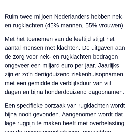
Ruim twee miljoen Nederlanders hebben nek-
en rugklachten (45% mannen, 55% vrouwen).
Met het toenemen van de leeftijd stijgt het
aantal mensen met klachten. De uitgaven aan
de zorg voor nek- en rugklachten bedragen
ongeveer een miljard euro per jaar. Jaarlijks
zijn er zo’n dertigduizend ziekenhuisopnamen
met een gemiddelde verblijfsduur van vijf
dagen en bijna honderdduizend dagopnamen.
Een specifieke oorzaak van rugklachten wordt
bijna nooit gevonden. Aangenomen wordt dat
lage rugpijn te maken heeft met overbelasting