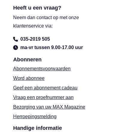
Heeft u een vraag?
Neem dan contact op met onze
klantenservice via:
035-2019 505
ma-vr tussen 9.00-17.00 uur
Abonneren
Abonnementsvoorwaarden
Word abonnee
Geef een abonnement cadeau
Vraag een proefnummer aan
Bezorging van uw MAX Magazine
Herroepingsmelding
Handige informatie