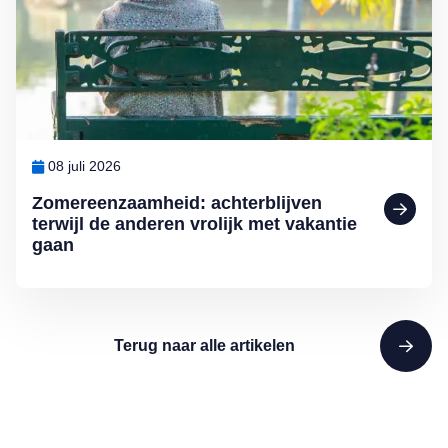
08 juli 2026
Zomereenzaamheid: achterblijven
terwijl de anderen vrolijk met vakantie
gaan
Terug naar alle artikelen