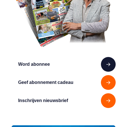
Word abonnee
Geef abonnement cadeau
Inschrijven nieuwsbrief