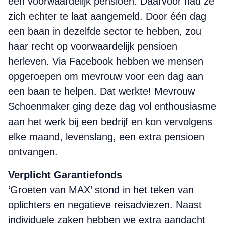
een voorwaardelijk pensioen. Daarvoor had ze
zich echter te laat aangemeld. Door één dag
een baan in dezelfde sector te hebben, zou
haar recht op voorwaardelijk pensioen
herleven. Via Facebook hebben we mensen
opgeroepen om mevrouw voor een dag aan
een baan te helpen. Dat werkte! Mevrouw
Schoenmaker ging deze dag vol enthousiasme
aan het werk bij een bedrijf en kon vervolgens
elke maand, levenslang, een extra pensioen
ontvangen.
Verplicht Garantiefonds
‘Groeten van MAX’ stond in het teken van
oplichters en negatieve reisadviezen. Naast
individuele zaken hebben we extra aandacht