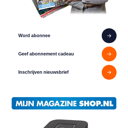
Word abonnee
Geef abonnement cadeau
Inschrijven nieuwsbrief