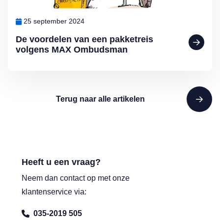
25 september 2024
De voordelen van een pakketreis
volgens MAX Ombudsman
Terug naar alle artikelen
Heeft u een vraag?
Neem dan contact op met onze
klantenservice via:
035-2019 505