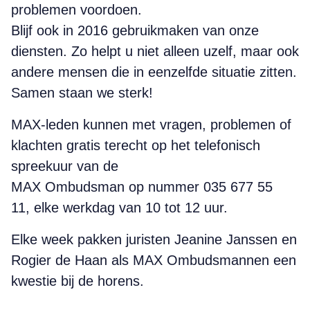
problemen voordoen.
Blijf ook in 2016 gebruikmaken van onze
diensten. Zo helpt u niet alleen uzelf, maar ook
andere mensen die in eenzelfde situatie zitten.
Samen staan we sterk!
MAX-leden kunnen met vragen, problemen of
klachten gratis terecht op het telefonisch
spreekuur van de
MAX Ombudsman op nummer 035 677 55
11, elke werkdag van 10 tot 12 uur.
Elke week pakken juristen Jeanine Janssen en
Rogier de Haan als MAX Ombudsmannen een
kwestie bij de horens.