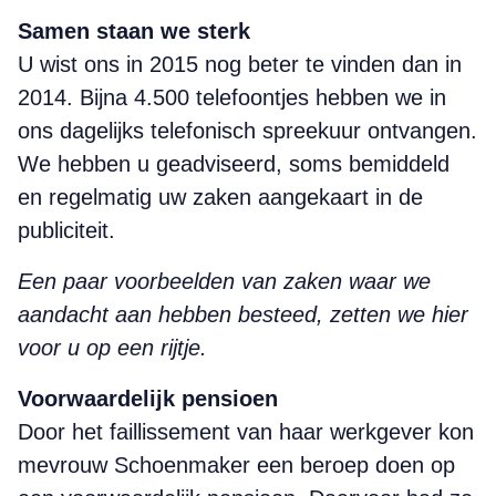
Samen staan we sterk
U wist ons in 2015 nog beter te vinden dan in
2014. Bijna 4.500 telefoontjes hebben we in
ons dagelijks telefonisch spreekuur ontvangen.
We hebben u geadviseerd, soms bemiddeld
en regelmatig uw zaken aangekaart in de
publiciteit.
Een paar voorbeelden van zaken waar we
aandacht aan hebben besteed, zetten we hier
voor u op een rijtje.
Voorwaardelijk pensioen
Door het faillissement van haar werkgever kon
mevrouw Schoenmaker een beroep doen op