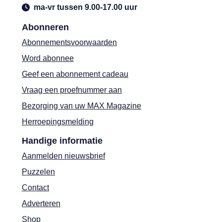
ma-vr tussen 9.00-17.00 uur
Abonneren
Abonnementsvoorwaarden
Word abonnee
Geef een abonnement cadeau
Vraag een proefnummer aan
Bezorging van uw MAX Magazine
Herroepingsmelding
Handige informatie
Aanmelden nieuwsbrief
Puzzelen
Contact
Adverteren
Shop