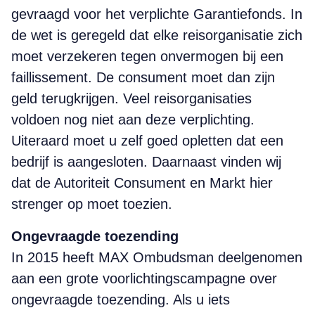
gevraagd voor het verplichte Garantiefonds. In
de wet is geregeld dat elke reisorganisatie zich
moet verzekeren tegen onvermogen bij een
faillissement. De consument moet dan zijn
geld terugkrijgen. Veel reisorganisaties
voldoen nog niet aan deze verplichting.
Uiteraard moet u zelf goed opletten dat een
bedrijf is aangesloten. Daarnaast vinden wij
dat de Autoriteit Consument en Markt hier
strenger op moet toezien.
Ongevraagde toezending
In 2015 heeft MAX Ombudsman deelgenomen
aan een grote voorlichtingscampagne over
ongevraagde toezending. Als u iets