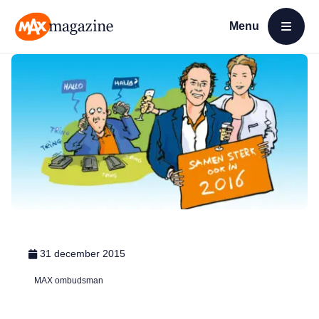
Menu
Open menu
MAX Magazine
31 december 2015
MAX ombudsman