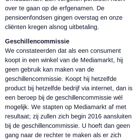
over te gaan op de erfgenamen. De
pensioenfondsen gingen overstag en onze
cliënten kregen alsnog uitbetaling.
Geschillencommissie
We constateerden dat als een consument
koopt in een winkel van de Mediamarkt, hij
geen gebruik kan maken van de
geschillencommissie. Koopt hij hetzelfde
product bij hetzelfde bedrijf via internet, dan is
een beroep bij de geschillencommissie wél
mogelijk. We stapten op Mediamarkt af met
resultaat; zij zullen zich begin 2016 aansluiten
bij de geschillencommissie. U hoeft dan geen
gang naar de rechter te maken als er zich