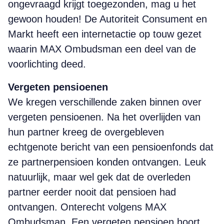
ongevraagd krijgt toegezonden, mag u het
gewoon houden! De Autoriteit Consument en
Markt heeft een internetactie op touw gezet
waarin MAX Ombudsman een deel van de
voorlichting deed.
Vergeten pensioenen
We kregen verschillende zaken binnen over
vergeten pensioenen. Na het overlijden van
hun partner kreeg de overgebleven
echtgenote bericht van een pensioenfonds dat
ze partnerpensioen konden ontvangen. Leuk
natuurlijk, maar wel gek dat de overleden
partner eerder nooit dat pensioen had
ontvangen. Onterecht volgens MAX
Ombudsman. Een vergeten pensioen hoort