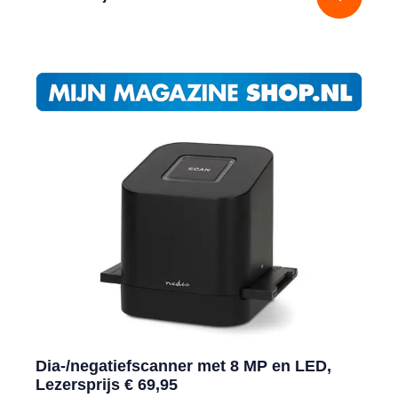
Dia-/negatiefscanner met 8 MP en LED,
Lezersprijs € 69,95