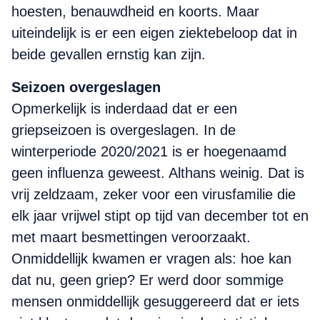
hoesten, benauwdheid en koorts. Maar
uiteindelijk is er een eigen ziektebeloop dat in
beide gevallen ernstig kan zijn.
Seizoen overgeslagen
Opmerkelijk is inderdaad dat er een
griepseizoen is overgeslagen. In de
winterperiode 2020/2021 is er hoegenaamd
geen influenza geweest. Althans weinig. Dat is
vrij zeldzaam, zeker voor een virusfamilie die
elk jaar vrijwel stipt op tijd van december tot en
met maart besmettingen veroorzaakt.
Onmiddellijk kwamen er vragen als: hoe kan
dat nu, geen griep? Er werd door sommige
mensen onmiddellijk gesuggereerd dat er iets