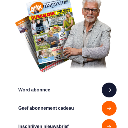
Word abonnee
Geef abonnement cadeau
Inschrijven nieuwsbrief