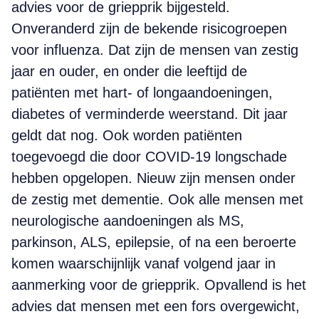
advies voor de griepprik bijgesteld.
Onveranderd zijn de bekende risicogroepen
voor influenza. Dat zijn de mensen van zestig
jaar en ouder, en onder die leeftijd de
patiënten met hart- of longaandoeningen,
diabetes of verminderde weerstand. Dit jaar
geldt dat nog. Ook worden patiënten
toegevoegd die door COVID-19 longschade
hebben opgelopen. Nieuw zijn mensen onder
de zestig met dementie. Ook alle mensen met
neurologische aandoeningen als MS,
parkinson, ALS, epilepsie, of na een beroerte
komen waarschijnlijk vanaf volgend jaar in
aanmerking voor de griepprik. Opvallend is het
advies dat mensen met een fors overgewicht,