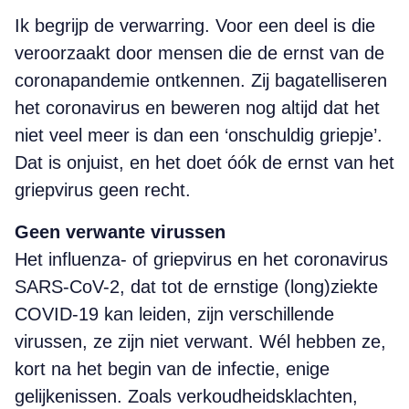
Ik begrijp de verwarring. Voor een deel is die
veroorzaakt door mensen die de ernst van de
coronapandemie ontkennen. Zij bagatelliseren
het coronavirus en beweren nog altijd dat het
niet veel meer is dan een ‘onschuldig griepje’.
Dat is onjuist, en het doet óók de ernst van het
griepvirus geen recht.
Geen verwante virussen
Het influenza- of griepvirus en het coronavirus
SARS-CoV-2, dat tot de ernstige (long)ziekte
COVID-19 kan leiden, zijn verschillende
virussen, ze zijn niet verwant. Wél hebben ze,
kort na het begin van de infectie, enige
gelijkenissen. Zoals verkoudheidsklachten,