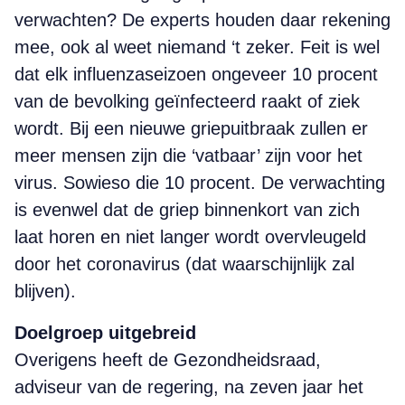
verwachten? De experts houden daar rekening
mee, ook al weet niemand ‘t zeker. Feit is wel
dat elk influenzaseizoen ongeveer 10 procent
van de bevolking geïnfecteerd raakt of ziek
wordt. Bij een nieuwe griepuitbraak zullen er
meer mensen zijn die ‘vatbaar’ zijn voor het
virus. Sowieso die 10 procent. De verwachting
is evenwel dat de griep binnenkort van zich
laat horen en niet langer wordt overvleugeld
door het coronavirus (dat waarschijnlijk zal
blijven).
Doelgroep uitgebreid
Overigens heeft de Gezondheidsraad,
adviseur van de regering, na zeven jaar het