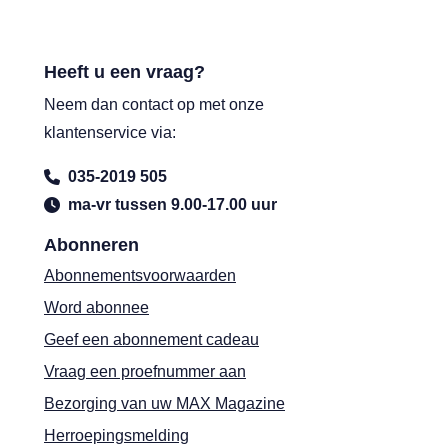
Heeft u een vraag?
Neem dan contact op met onze
klantenservice via:
035-2019 505
ma-vr tussen 9.00-17.00 uur
Abonneren
Abonnementsvoorwaarden
Word abonnee
Geef een abonnement cadeau
Vraag een proefnummer aan
Bezorging van uw MAX Magazine
Herroepingsmelding