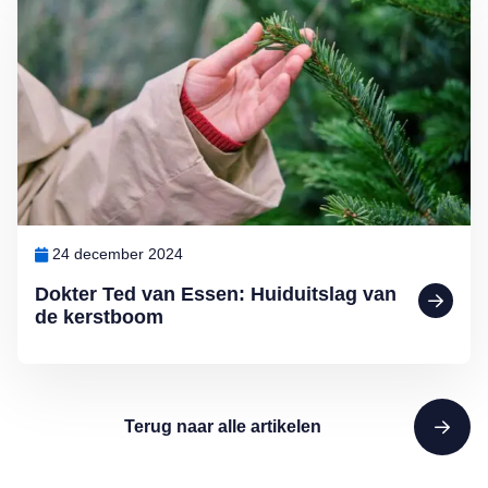
24 december 2024
Dokter Ted van Essen: Huiduitslag van
de kerstboom
Terug naar alle artikelen