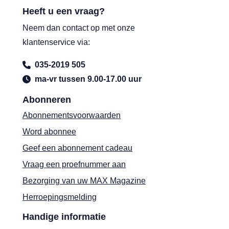
Heeft u een vraag?
Neem dan contact op met onze
klantenservice via:
035-2019 505
ma-vr tussen 9.00-17.00 uur
Abonneren
Abonnementsvoorwaarden
Word abonnee
Geef een abonnement cadeau
Vraag een proefnummer aan
Bezorging van uw MAX Magazine
Herroepingsmelding
Handige informatie