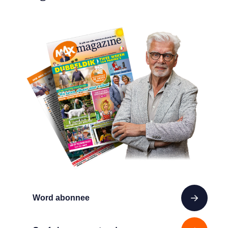
Word abonnee