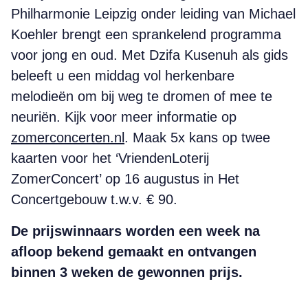
Philharmonie Leipzig onder leiding van Michael
Koehler brengt een sprankelend programma
voor jong en oud. Met Dzifa Kusenuh als gids
beleeft u een middag vol herkenbare
melodieën om bij weg te dromen of mee te
neuriën. Kijk voor meer informatie op
zomerconcerten.nl
. Maak 5x kans op twee
kaarten voor het ‘VriendenLoterij
ZomerConcert’ op 16 augustus in Het
Concertgebouw t.w.v. € 90.
De prijswinnaars worden een week na
afloop bekend gemaakt en ontvangen
binnen 3 weken de gewonnen prijs.