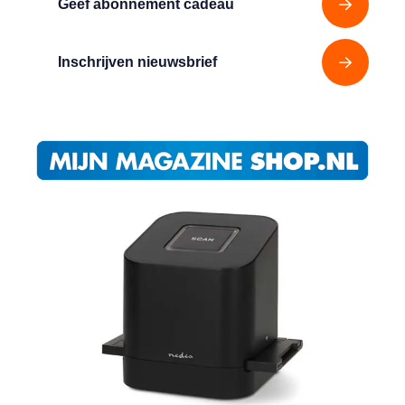
Geef abonnement cadeau
Inschrijven nieuwsbrief