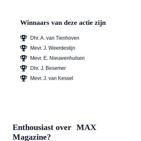
Winnaars van deze actie zijn
Dhr. A. van Tienhoven
Mevr. J. Weerdestijn
Mevr. E. NieuwenhuIsen
Dhr. J. Besemer
Mevr. J. van Kessel
Enthousiast over MAX
Magazine?