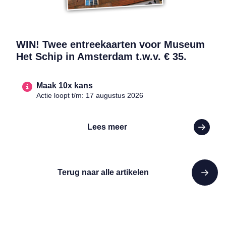
WIN! Twee entreekaarten voor Museum
Het Schip in Amsterdam t.w.v. € 35.
Maak 10x kans
Actie loopt t/m: 17 augustus 2026
Lees meer
Terug naar alle artikelen