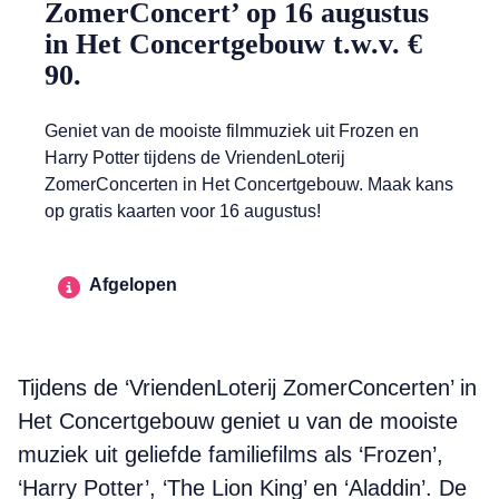
ZomerConcert’ op 16 augustus
in Het Concertgebouw t.w.v. €
90.
Geniet van de mooiste filmmuziek uit Frozen en
Harry Potter tijdens de VriendenLoterij
ZomerConcerten in Het Concertgebouw. Maak kans
op gratis kaarten voor 16 augustus!
Afgelopen
Tijdens de ‘VriendenLoterij ZomerConcerten’ in
Het Concertgebouw geniet u van de mooiste
muziek uit geliefde familiefilms als ‘Frozen’,
‘Harry Potter’, ‘The Lion King’ en ‘Aladdin’. De