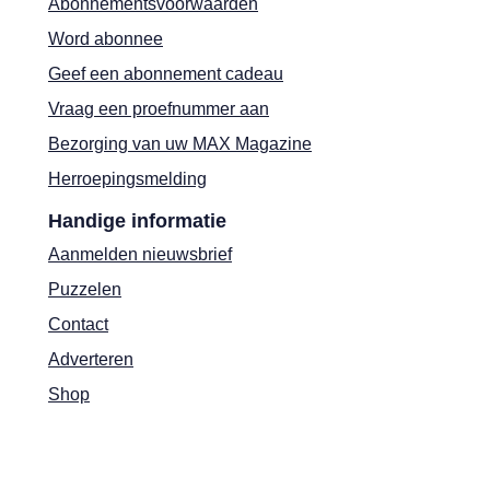
Abonnementsvoorwaarden
Word abonnee
Geef een abonnement cadeau
Vraag een proefnummer aan
Bezorging van uw MAX Magazine
Herroepingsmelding
Handige informatie
Aanmelden nieuwsbrief
Puzzelen
Contact
Adverteren
Shop