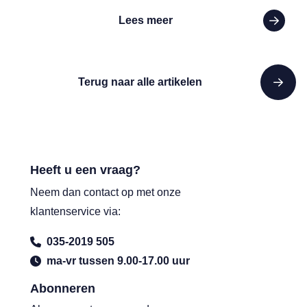
Lees meer
Terug naar alle artikelen
Heeft u een vraag?
Neem dan contact op met onze
klantenservice via:
035-2019 505
ma-vr tussen 9.00-17.00 uur
Abonneren