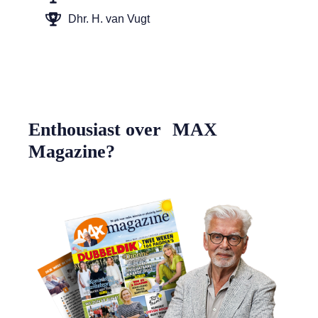
Dhr. H. van Vugt
Enthousiast over MAX
Magazine?