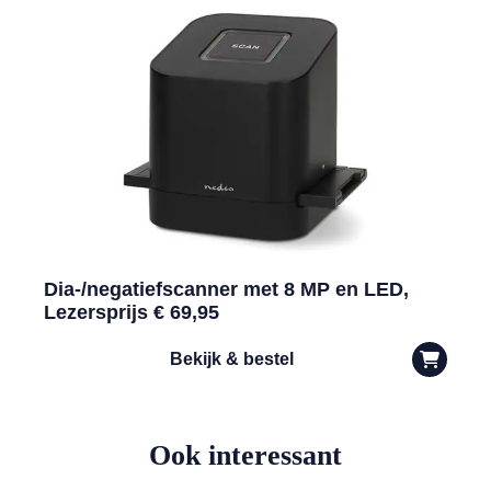
Dia-/negatiefscanner met 8 MP en LED,
Lezersprijs € 69,95
Bekijk & bestel
Ook interessant