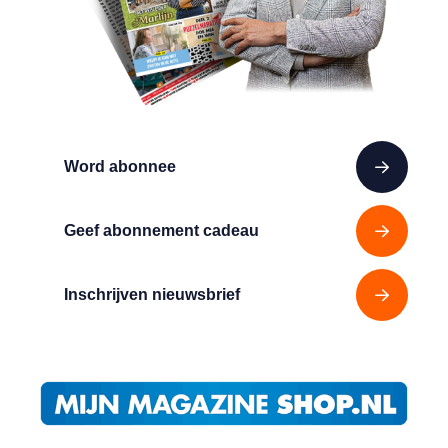
Word abonnee
Geef abonnement cadeau
Inschrijven nieuwsbrief