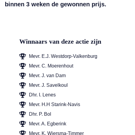
binnen 3 weken de gewonnen prijs.
Winnaars van deze actie zijn
Mevr. E.J. Westdorp-Valkenburg
Mevr. C. Moerenhout
Mevr. J. van Dam
Mevr. J. Savelkoul
Dhr. I. Lenes
Mevr. H.H Starink-Navis
Dhr. P. Bol
Mevr. A. Egberink
Mevr. K. Wiersma-Timmer