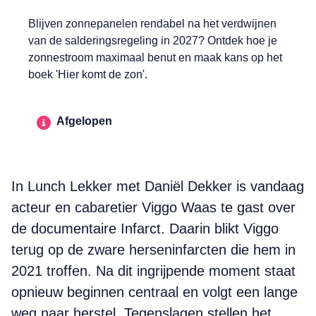
Blijven zonnepanelen rendabel na het verdwijnen
van de salderingsregeling in 2027? Ontdek hoe je
zonnestroom maximaal benut en maak kans op het
boek 'Hier komt de zon'.
Afgelopen
In Lunch Lekker met Daniël Dekker is vandaag
acteur en cabaretier Viggo Waas te gast over
de documentaire Infarct. Daarin blikt Viggo
terug op de zware herseninfarcten die hem in
2021 troffen. Na dit ingrijpende moment staat
opnieuw beginnen centraal en volgt een lange
weg naar herstel. Tegenslagen stellen het