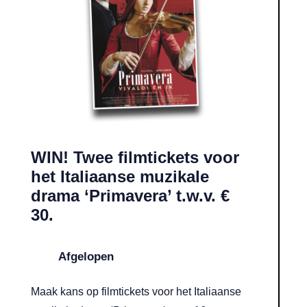
WIN! Twee filmtickets voor
het Italiaanse muzikale
drama ‘Primavera’ t.w.v. €
30.
Afgelopen
Maak kans op filmtickets voor het Italiaanse