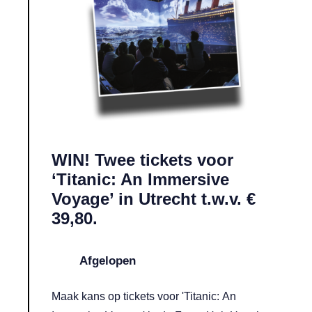
WIN! Twee tickets voor
‘Titanic: An Immersive
Voyage’ in Utrecht t.w.v. €
39,80.
Afgelopen
Maak kans op tickets voor 'Titanic: An