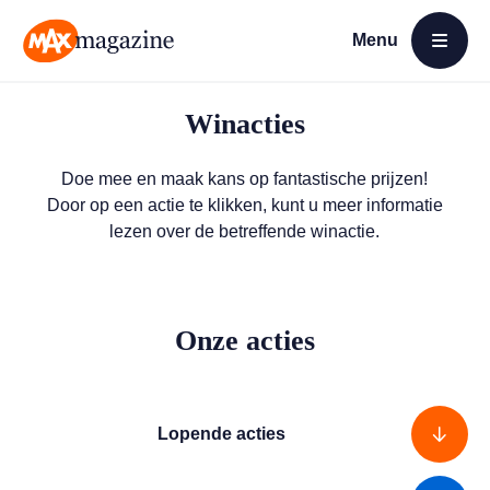
Menu
Open menu
MAX Magazine
Winacties
Doe mee en maak kans op fantastische prijzen!
Door op een actie te klikken, kunt u meer informatie
lezen over de betreffende winactie.
Onze acties
Lopende acties