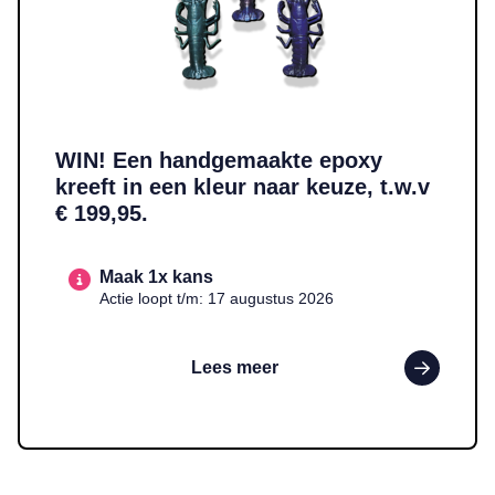
WIN! Een handgemaakte epoxy
kreeft in een kleur naar keuze, t.w.v
€ 199,95.
Maak 1x kans
Actie loopt t/m: 17 augustus 2026
Lees meer