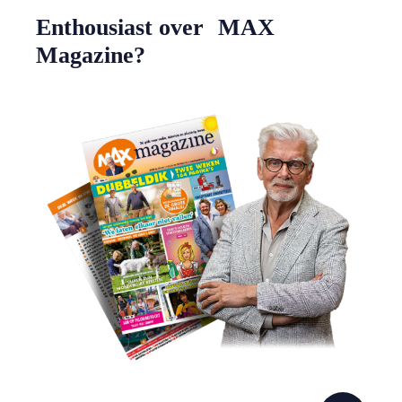
Enthousiast over MAX
Magazine?