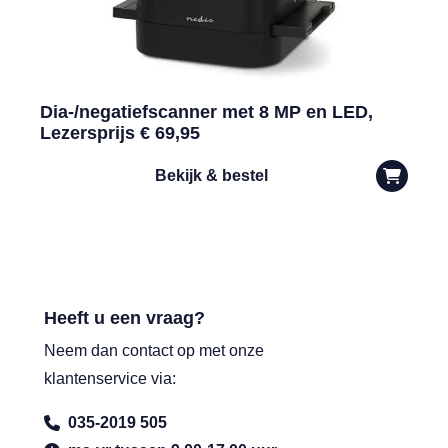
Dia-/negatiefscanner met 8 MP en LED,
Lezersprijs € 69,95
Bekijk & bestel
Heeft u een vraag?
Neem dan contact op met onze
klantenservice via:
035-2019 505