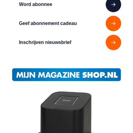
Word abonnee
Geef abonnement cadeau
Inschrijven nieuwsbrief