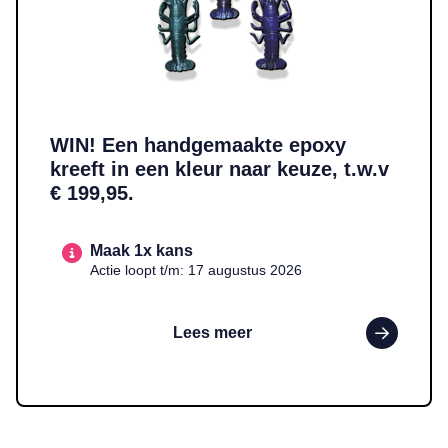
WIN! Een handgemaakte epoxy
kreeft in een kleur naar keuze, t.w.v
€ 199,95.
Maak 1x kans
Actie loopt t/m: 17 augustus 2026
Lees meer