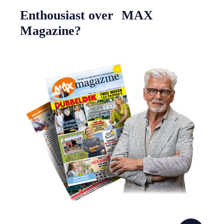
Enthousiast over MAX
Magazine?