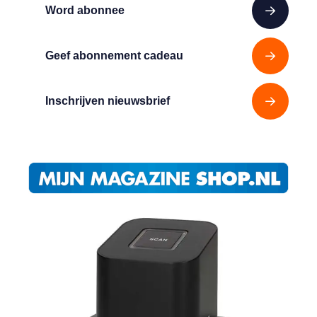
Word abonnee
Geef abonnement cadeau
Inschrijven nieuwsbrief