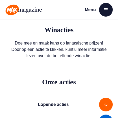
Menu
Open menu
MAX Magazine
Winacties
Doe mee en maak kans op fantastische prijzen!
Door op een actie te klikken, kunt u meer informatie
lezen over de betreffende winactie.
Onze acties
Lopende acties