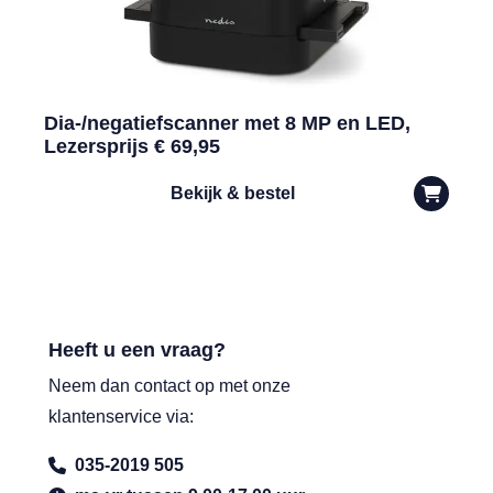
Dia-/negatiefscanner met 8 MP en LED,
Lezersprijs € 69,95
Bekijk & bestel
Heeft u een vraag?
Neem dan contact op met onze
klantenservice via:
035-2019 505