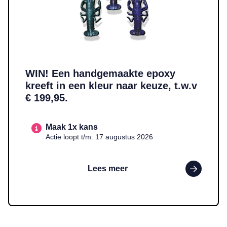
WIN! Een handgemaakte epoxy
kreeft in een kleur naar keuze, t.w.v
€ 199,95.
Maak 1x kans
Actie loopt t/m: 17 augustus 2026
Lees meer