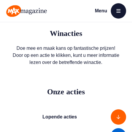
Menu
Open menu
MAX Magazine
Winacties
Doe mee en maak kans op fantastische prijzen!
Door op een actie te klikken, kunt u meer informatie
lezen over de betreffende winactie.
Onze acties
Lopende acties