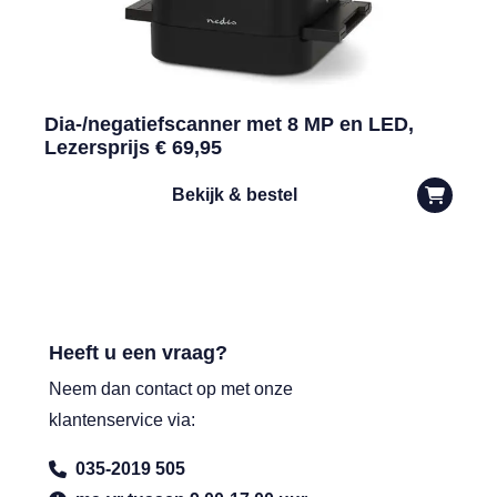
Dia-/negatiefscanner met 8 MP en LED,
Lezersprijs € 69,95
Bekijk & bestel
Heeft u een vraag?
Neem dan contact op met onze
klantenservice via:
035-2019 505