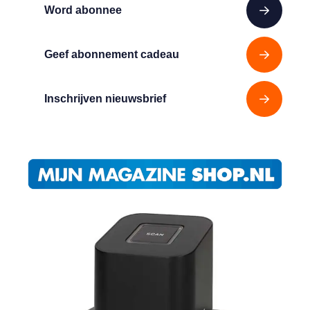
Word abonnee
Geef abonnement cadeau
Inschrijven nieuwsbrief