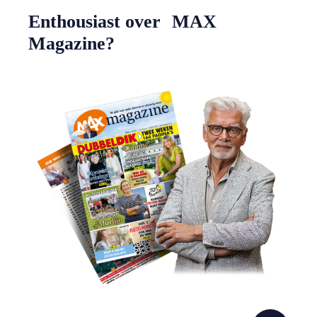
Enthousiast over MAX
Magazine?