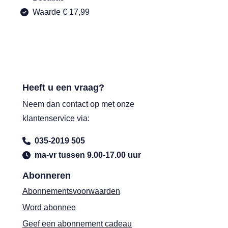
Waarde € 17,99
Heeft u een vraag?
Neem dan contact op met onze
klantenservice via:
035-2019 505
ma-vr tussen 9.00-17.00 uur
Abonneren
Abonnementsvoorwaarden
Word abonnee
Geef een abonnement cadeau