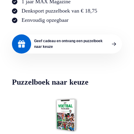
1 jaar MAX Magazine
Denksport puzzelboek van € 18,75
Eenvoudig opzegbaar
Geef cadeau en ontvang een puzzelboek
naar keuze
Puzzelboek naar keuze