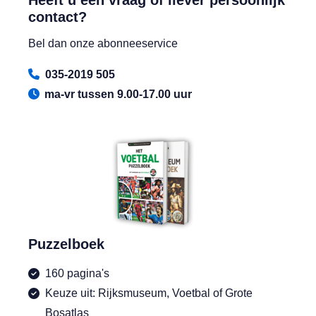
contact?
Bel dan onze abonneeservice
035-2019 505
ma-vr tussen 9.00-17.00 uur
Puzzelboek
160 pagina's
Keuze uit: Rijksmuseum, Voetbal of Grote
Bosatlas