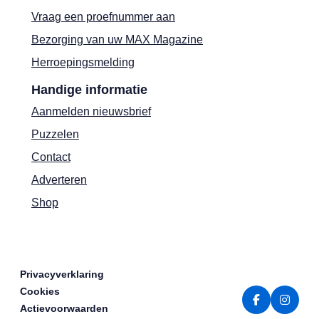
Vraag een proefnummer aan
Bezorging van uw MAX Magazine
Herroepingsmelding
Handige informatie
Aanmelden nieuwsbrief
Puzzelen
Contact
Adverteren
Shop
Privacyverklaring
Cookies
Actievoorwaarden