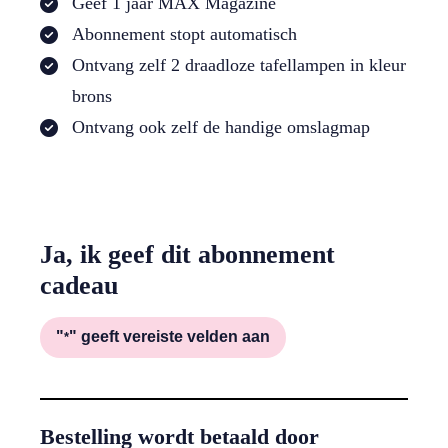
Geef 1 jaar MAX Magazine
Abonnement stopt automatisch
Ontvang zelf 2 draadloze tafellampen in kleur
brons
Ontvang ook zelf de handige omslagmap
Ja, ik geef dit abonnement
cadeau
"
" geeft vereiste velden aan
*
Bestelling wordt betaald door