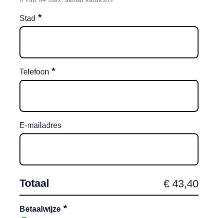
*
Stad
*
Telefoon
E-mailadres
Totaal
*
Betaalwijze