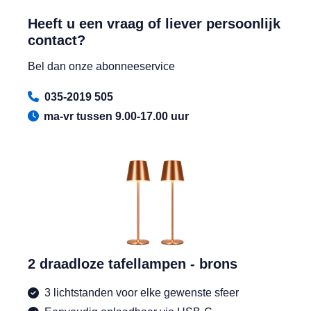
Heeft u een vraag of liever persoonlijk
contact?
Bel dan onze abonneeservice
035-2019 505
ma-vr tussen 9.00-17.00 uur
2 draadloze tafellampen - brons
3 lichtstanden voor elke gewenste sfeer