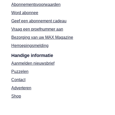
Abonnementsvoorwaarden
Word abonnee
Geef een abonnement cadeau
Vraag een proefnummer aan
Bezorging van uw MAX Magazine
Herroepingsmelding
Handige informatie
Aanmelden nieuwsbrief
Puzzelen
Contact
Adverteren
Shop