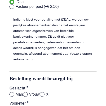
iDeal
Factuur per post (+€ 2,50)
Indien u kiest voor betaling met iDEAL, worden uw
jaarlijkse abonnementskosten na het eerste jaar
automatisch afgeschreven van hetzelfde
bankrekeningnummer. Dit geldt niet voor
proefabonnementen, cadeau-abonnementen of
acties waarbij is aangegeven dat het om een
eenmalig, aflopend abonnement gaat (deze stoppen
automatisch).
Bestelling wordt bezorgd bij
*
Geslacht
Man
Vrouw
X
*
Voorletter