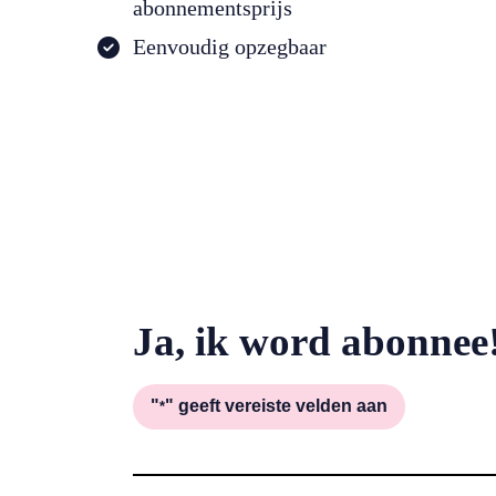
abonnementsprijs
Eenvoudig opzegbaar
Ja, ik word abonnee
"
" geeft vereiste velden aan
*