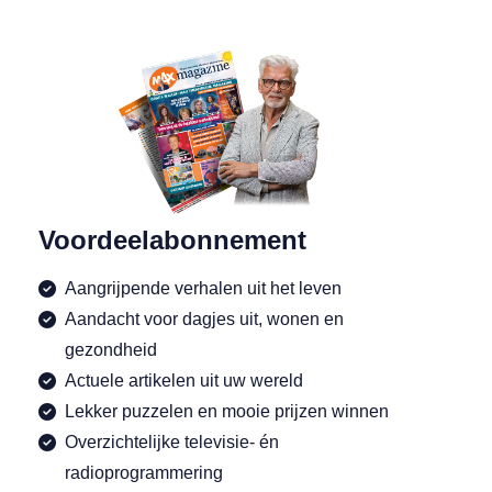
Voordeelabonnement
Aangrijpende verhalen uit het leven
Aandacht voor dagjes uit, wonen en
gezondheid
Actuele artikelen uit uw wereld
Lekker puzzelen en mooie prijzen winnen
Overzichtelijke televisie- én
radioprogrammering