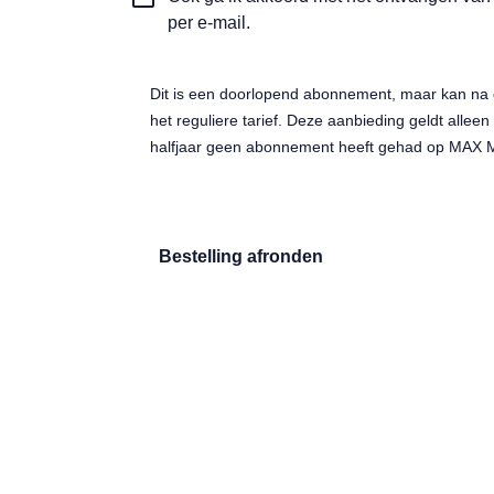
updates
per e-mail.
ontangen
Dit is een doorlopend abonnement, maar kan na 
het reguliere tarief. Deze aanbieding geldt alleen
halfjaar geen abonnement heeft gehad op MAX 
Bestelling afronden