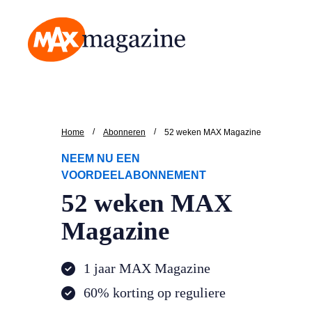
MAX Magazine
/
/
Home
Abonneren
52 weken MAX Magazine
NEEM NU EEN
VOORDEELABONNEMENT
52 weken MAX
Magazine
1 jaar MAX Magazine
60% korting op reguliere