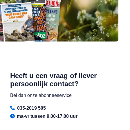
Heeft u een vraag of liever
persoonlijk contact?
Bel dan onze abonneeservice
035-2019 505
ma-vr tussen 9.00-17.00 uur