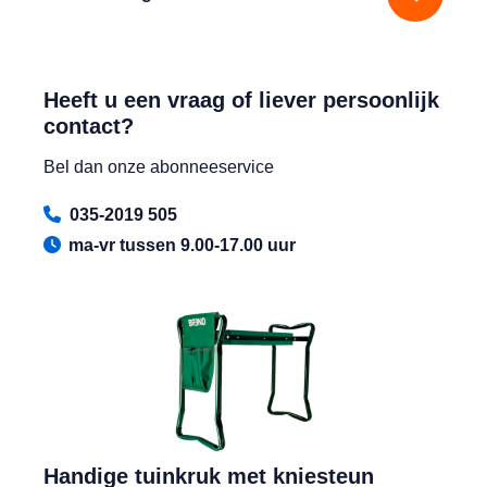
Heeft u een vraag of liever persoonlijk
contact?
Bel dan onze abonneeservice
035-2019 505
ma-vr tussen 9.00-17.00 uur
Handige tuinkruk met kniesteun