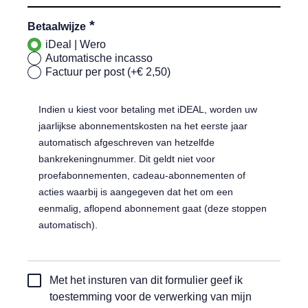
*
Betaalwijze
iDeal | Wero
Automatische incasso
Factuur per post (+€ 2,50)
Indien u kiest voor betaling met iDEAL, worden uw
jaarlijkse abonnementskosten na het eerste jaar
automatisch afgeschreven van hetzelfde
bankrekeningnummer. Dit geldt niet voor
proefabonnementen, cadeau-abonnementen of
acties waarbij is aangegeven dat het om een
eenmalig, aflopend abonnement gaat (deze stoppen
automatisch).
Toestemming
Met het insturen van dit formulier geef ik
automatische
toestemming voor de verwerking van mijn