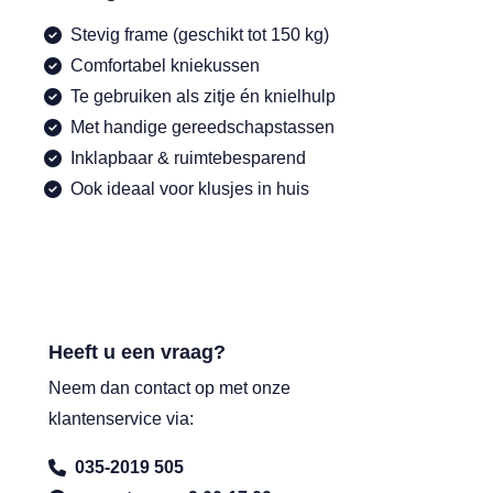
Stevig frame (geschikt tot 150 kg)
Comfortabel kniekussen
Te gebruiken als zitje én knielhulp
Met handige gereedschapstassen
Inklapbaar & ruimtebesparend
Ook ideaal voor klusjes in huis
Heeft u een vraag?
Neem dan contact op met onze
klantenservice via:
035-2019 505