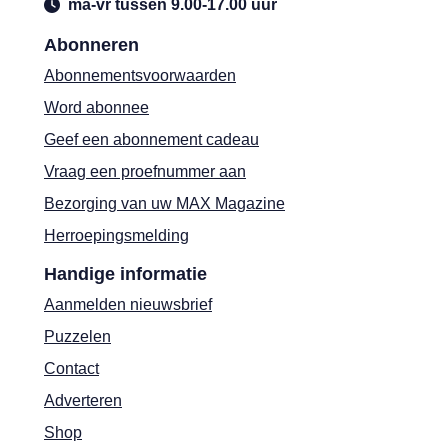
ma-vr tussen 9.00-17.00 uur
Abonneren
Abonnementsvoorwaarden
Word abonnee
Geef een abonnement cadeau
Vraag een proefnummer aan
Bezorging van uw MAX Magazine
Herroepingsmelding
Handige informatie
Aanmelden nieuwsbrief
Puzzelen
Contact
Adverteren
Shop