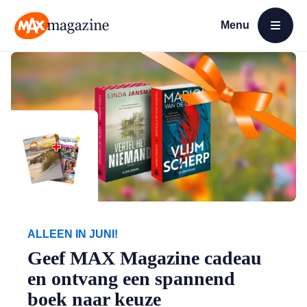
Menu
Open menu
MAX Magazine
ALLEEN IN JUNI!
Geef MAX Magazine cadeau
en ontvang een spannend
boek naar keuze