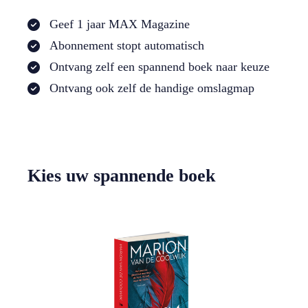
Geef 1 jaar MAX Magazine
Abonnement stopt automatisch
Ontvang zelf een spannend boek naar keuze
Ontvang ook zelf de handige omslagmap
Kies uw spannende boek