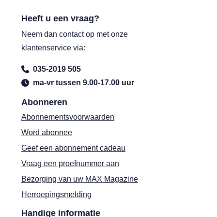
Heeft u een vraag?
Neem dan contact op met onze
klantenservice via:
035-2019 505
ma-vr tussen 9.00-17.00 uur
Abonneren
Abonnementsvoorwaarden
Word abonnee
Geef een abonnement cadeau
Vraag een proefnummer aan
Bezorging van uw MAX Magazine
Herroepingsmelding
Handige informatie