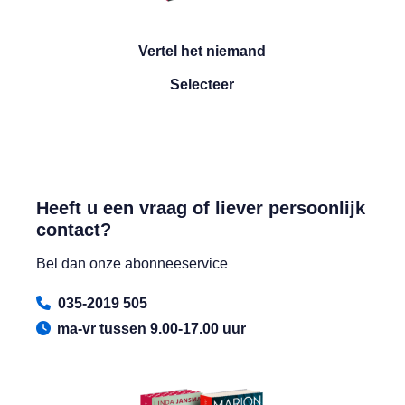
Vertel het niemand
Vertel het niemand
Selecteer
Heeft u een vraag of liever persoonlijk
contact?
Bel dan onze abonneeservice
035-2019 505
ma-vr tussen 9.00-17.00 uur