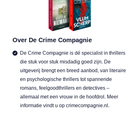
Over De Crime Compagnie
De Crime Compagnie is dé specialist in thrillers
die stuk voor stuk misdadig goed zijn. De
uitgeverij brengt een breed aanbod, van literaire
en psychologische thrillers tot spannende
romans, feelgoodthrillers en detectives –
allemaal met een vrouw in de hoofdrol. Meer
informatie vindt u op crimecompagnie.nl.