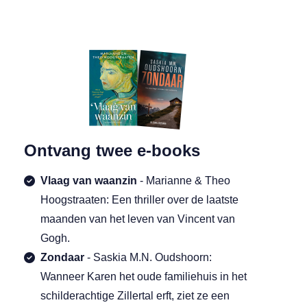
Ontvang twee e-books
Vlaag van waanzin
- Marianne & Theo
Hoogstraaten: Een thriller over de laatste
maanden van het leven van Vincent van
Gogh.
Zondaar
- Saskia M.N. Oudshoorn:
Wanneer Karen het oude familiehuis in het
schilderachtige Zillertal erft, ziet ze een