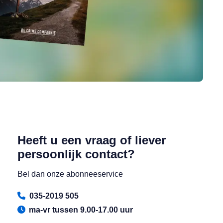
Heeft u een vraag of liever
persoonlijk contact?
Bel dan onze abonneeservice
035-2019 505
ma-vr tussen 9.00-17.00 uur