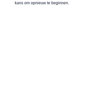
kans om opnieuw te beginnen.