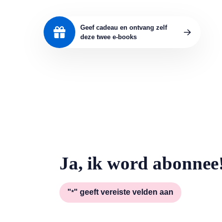
Geef cadeau en ontvang zelf
deze twee e-books
Ja, ik word abonnee
"
" geeft vereiste velden aan
*