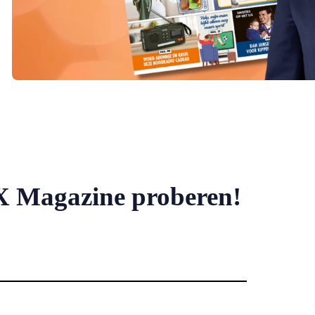
X Magazine proberen!