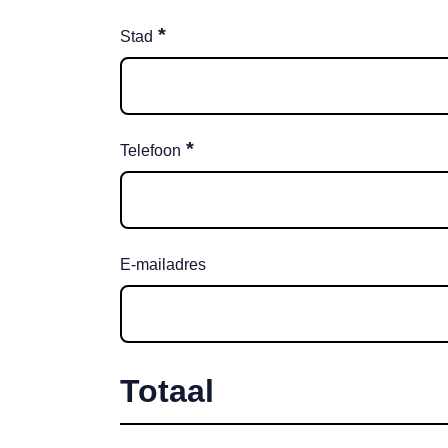
*
Stad
*
Telefoon
E-mailadres
Totaal