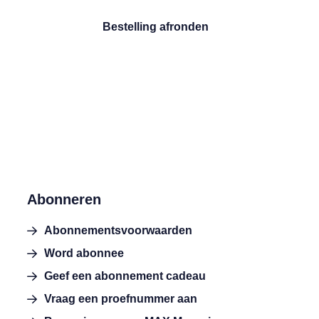
Bestelling afronden
Abonneren
Abonnementsvoorwaarden
Word abonnee
Geef een abonnement cadeau
Vraag een proefnummer aan