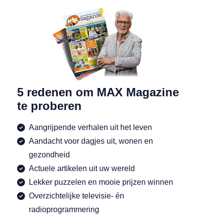
5 redenen om MAX Magazine
te proberen
Aangrijpende verhalen uit het leven
Aandacht voor dagjes uit, wonen en
gezondheid
Actuele artikelen uit uw wereld
Lekker puzzelen en mooie prijzen winnen
Overzichtelijke televisie- én
radioprogrammering