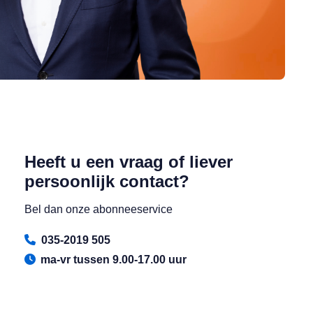
Heeft u een vraag of liever
persoonlijk contact?
Bel dan onze abonneeservice
035-2019 505
ma-vr tussen 9.00-17.00 uur