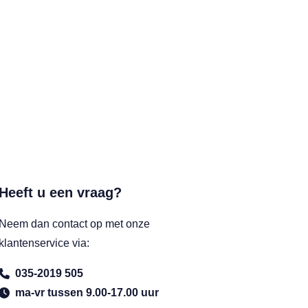
Heeft u een vraag?
Neem dan contact op met onze
klantenservice via:
035-2019 505
ma-vr tussen 9.00-17.00 uur