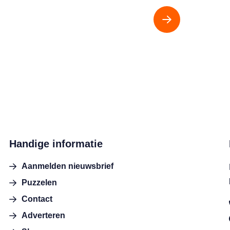
Handige informatie
Aanmelden nieuwsbrief
Puzzelen
Contact
Adverteren