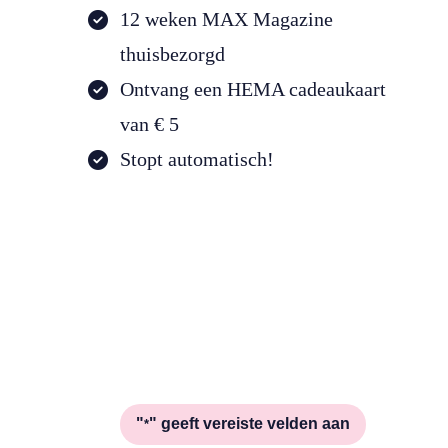
12 weken MAX Magazine
thuisbezorgd
Ontvang een HEMA cadeaukaart
van € 5
Stopt automatisch!
"
" geeft vereiste velden aan
*