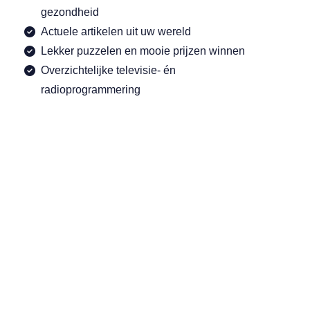
gezondheid
Actuele artikelen uit uw wereld
Lekker puzzelen en mooie prijzen winnen
Overzichtelijke televisie- én
radioprogrammering