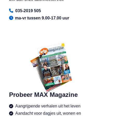
035-2019 505
ma-vr tussen 9.00-17.00 uur
Probeer MAX Magazine
Aangrijpende verhalen uit het leven
Aandacht voor dagjes uit, wonen en